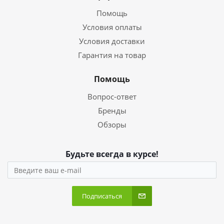
Помощь
Условия оплаты
Условия доставки
Гарантия на товар
Помощь
Вопрос-ответ
Бренды
Обзоры
Будьте всегда в курсе!
Подписаться