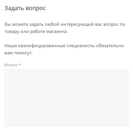
Задать вопрос
Вы можете задать любой интересующий вас вопрос по
товару или работе магазина.
Наши квалифицированные специалисты обязательно
вам помогут.
Вопрос
*