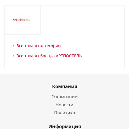
Все товары категории
Все товары бренда АРТПОСТЕЛЬ
Компания
О компании
Новости
Политика
Информация