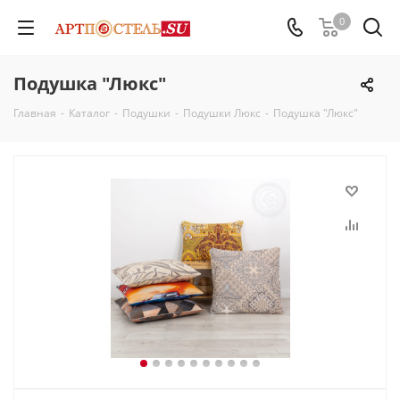
0
Подушка "Люкс"
Главная
-
Каталог
-
Подушки
-
Подушки Люкс
-
Подушка "Люкс"