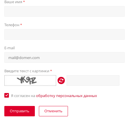
Ваше имя
*
Телефон
*
E-mail
Введите текст с картинки
*
Я согласен на
обработку персональных данных
Отменить