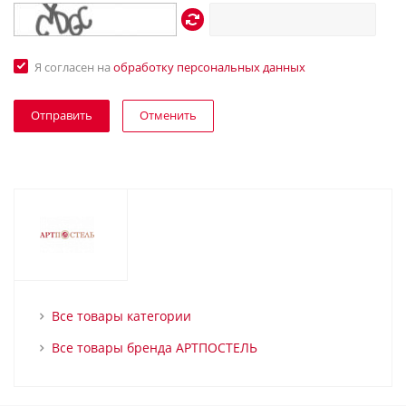
Я согласен на
обработку персональных данных
Отменить
Все товары категории
Все товары бренда АРТПОСТЕЛЬ