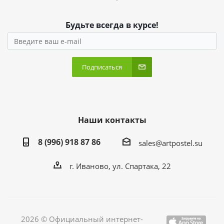
Будьте всегда в курсе!
Подписаться
Наши контакты
8 (996) 918 87 86
sales@artpostel.su
г. Иваново, ул. Спартака, 22
2026 © Официальный интернет-