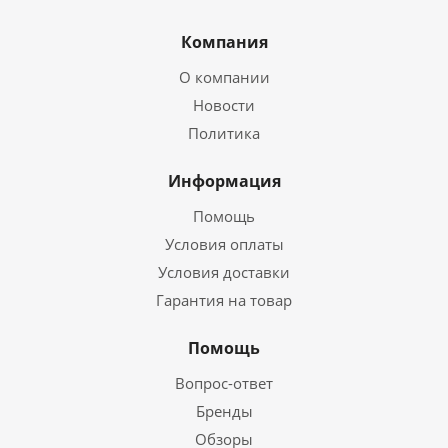
Компания
О компании
Новости
Политика
Информация
Помощь
Условия оплаты
Условия доставки
Гарантия на товар
Помощь
Вопрос-ответ
Бренды
Обзоры