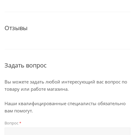
Отзывы
Задать вопрос
Вы можете задать любой интересующий вас вопрос по
товару или работе магазина.
Наши квалифицированные специалисты обязательно
вам помогут.
Вопрос
*