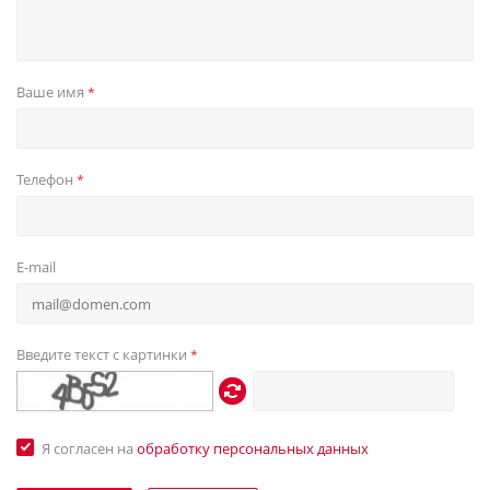
Ваше имя
*
Телефон
*
E-mail
Введите текст с картинки
*
Я согласен на
обработку персональных данных