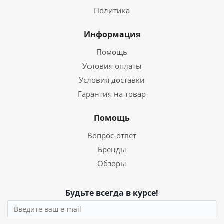
Политика
Информация
Помощь
Условия оплаты
Условия доставки
Гарантия на товар
Помощь
Вопрос-ответ
Бренды
Обзоры
Будьте всегда в курсе!