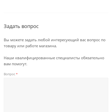
Задать вопрос
Вы можете задать любой интересующий вас вопрос по
товару или работе магазина.
Наши квалифицированные специалисты обязательно
вам помогут.
Вопрос
*