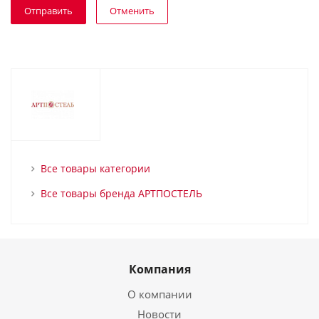
Отменить
Все товары категории
Все товары бренда АРТПОСТЕЛЬ
Компания
О компании
Новости