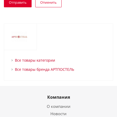
Отменить
Все товары категории
Все товары бренда АРТПОСТЕЛЬ
Компания
О компании
Новости