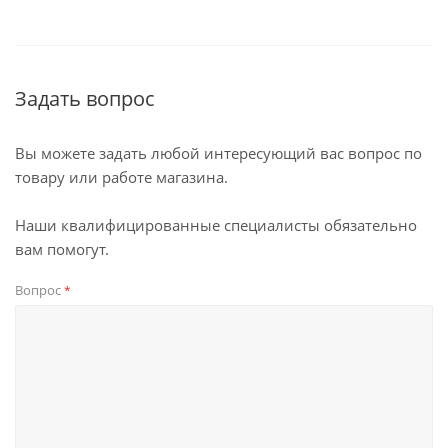
Задать вопрос
Вы можете задать любой интересующий вас вопрос по
товару или работе магазина.
Наши квалифицированные специалисты обязательно
вам помогут.
Вопрос
*