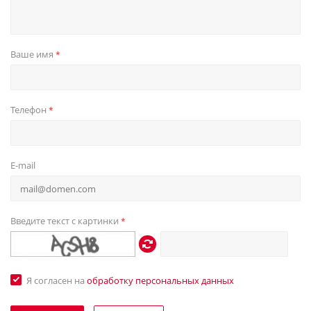
Ваше имя
*
Телефон
*
E-mail
Введите текст с картинки
*
Я согласен на
обработку персональных данных