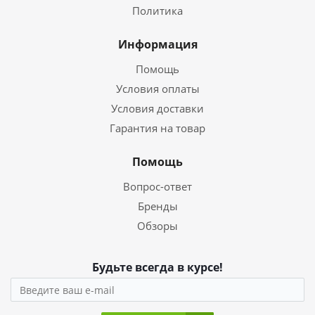
Политика
Информация
Помощь
Условия оплаты
Условия доставки
Гарантия на товар
Помощь
Вопрос-ответ
Бренды
Обзоры
Будьте всегда в курсе!