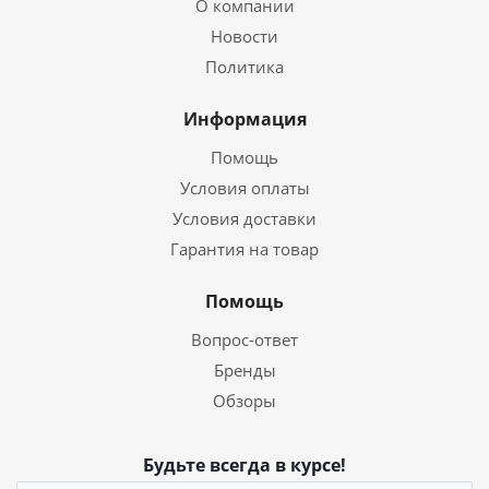
О компании
Новости
Политика
Информация
Помощь
Условия оплаты
Условия доставки
Гарантия на товар
Помощь
Вопрос-ответ
Бренды
Обзоры
Будьте всегда в курсе!