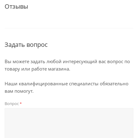
Отзывы
Задать вопрос
Вы можете задать любой интересующий вас вопрос по
товару или работе магазина.
Наши квалифицированные специалисты обязательно
вам помогут.
Вопрос
*