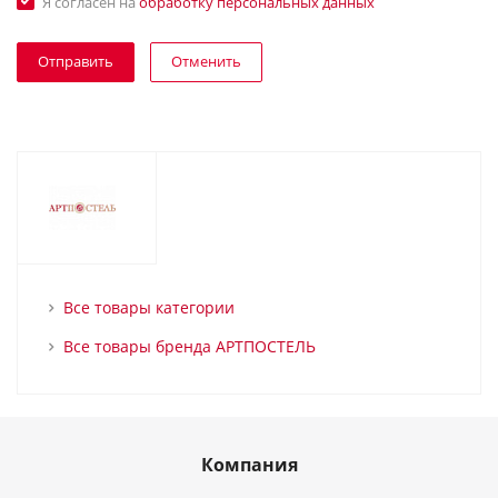
Я согласен на
обработку персональных данных
Отменить
Все товары категории
Все товары бренда АРТПОСТЕЛЬ
Компания