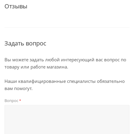
Отзывы
Задать вопрос
Вы можете задать любой интересующий вас вопрос по
товару или работе магазина.
Наши квалифицированные специалисты обязательно
вам помогут.
Вопрос
*