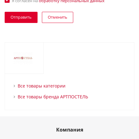
Я согласен на
обработку персональных данных
Отменить
Все товары категории
Все товары бренда АРТПОСТЕЛЬ
Компания