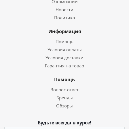
О компании
Новости
Политика
Информация
Помощь
Условия оплаты
Условия доставки
Гарантия на товар
Помощь
Вопрос-ответ
Бренды
Обзоры
Будьте всегда в курсе!