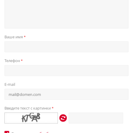
Ваше имя
*
Телефон
*
E-mail
Введите текст с картинки
*