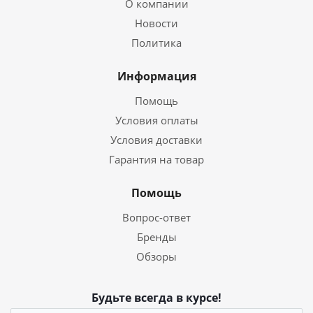
О компании
Новости
Политика
Информация
Помощь
Условия оплаты
Условия доставки
Гарантия на товар
Помощь
Вопрос-ответ
Бренды
Обзоры
Будьте всегда в курсе!