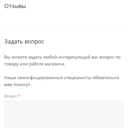
Отзывы
Задать вопрос
Вы можете задать любой интересующий вас вопрос по
товару или работе магазина.
Наши квалифицированные специалисты обязательно
вам помогут.
Вопрос
*