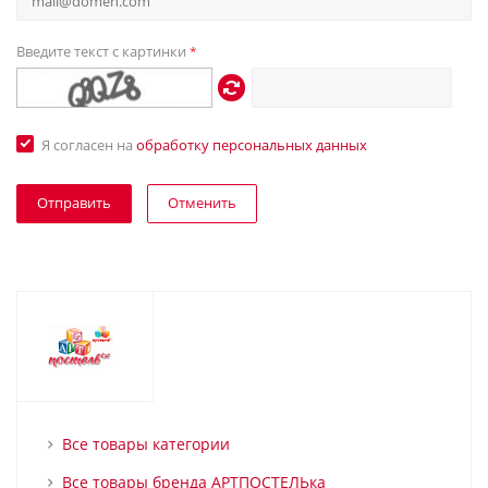
Введите текст с картинки
*
Я согласен на
обработку персональных данных
Отменить
Все товары категории
Все товары бренда АРТПОСТЕЛЬка