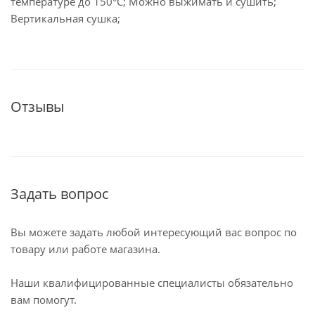
температуре до 150°С; Можно выжимать и сушить;
Вертикальная сушка;
Отзывы
Задать вопрос
Вы можете задать любой интересующий вас вопрос по
товару или работе магазина.
Наши квалифицированные специалисты обязательно
вам помогут.