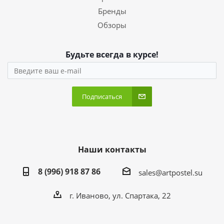
Бренды
Обзоры
Будьте всегда в курсе!
Подписаться
Наши контакты
8 (996) 918 87 86
sales@artpostel.su
г. Иваново, ул. Спартака, 22