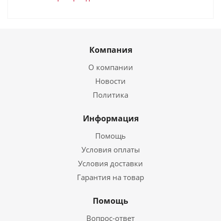
Компания
О компании
Новости
Политика
Информация
Помощь
Условия оплаты
Условия доставки
Гарантия на товар
Помощь
Вопрос-ответ