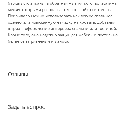
бархатистой ткани, а обратная – из мягкого полисатина,
между которыми располагается прослойка синтепона.
Покрывало можно использовать как легкое спальное
одеяло или изысканную накидку на кровать, добавляя
штрих в оформление интерьера спальни или гостиной.
Кроме того, оно надежно защищает мебель и постельно
белье от загрязнений и износа.
Отзывы
Задать вопрос