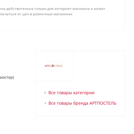
ена действительна только для интернет-магазина и может
тличаться от цен в розничных магазинах
иэстер)
Все товары категории
Все товары бренда АРТПОСТЕЛЬ