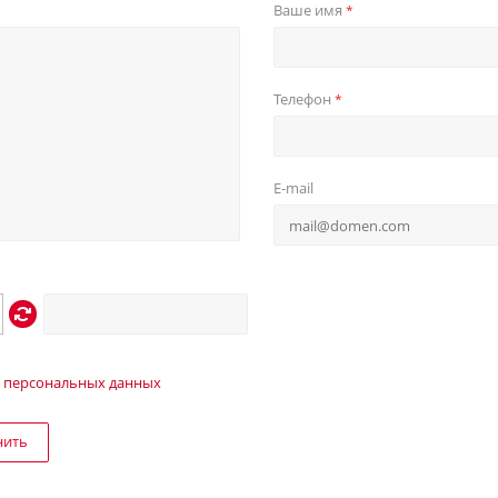
Ваше имя
*
Телефон
*
E-mail
 персональных данных
нить