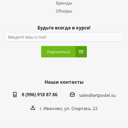
Бренды
Обзоры
Будьте всегда в курсе!
Подписаться
Наши контакты
8 (996) 918 87 86
sales@artpostel.su
г. Иваново, ул. Спартака, 22