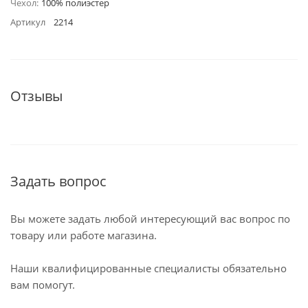
Чехол:
100% полиэстер
Артикул
2214
Отзывы
Задать вопрос
Вы можете задать любой интересующий вас вопрос по
товару или работе магазина.
Наши квалифицированные специалисты обязательно
вам помогут.