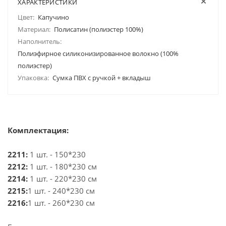
ХАРАКТЕРИСТИКИ
Цвет:
Капучино
Материал:
Полисатин (полиэстер 100%)
Наполнитель:
Полиэфирное силиконизированное волокно (100%
полиэстер)
Упаковка:
Сумка ПВХ с ручкой + вкладыш
Комплектация:
2211:
1 шт. - 150*230
2212:
1 шт. - 180*230 см
2214:
1 шт. - 220*230 см
2215:
1 шт. - 240*230 см
2216:
1 шт. - 260*230 см