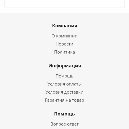
Компания
О компании
Новости
Политика
Информация
Помощь
Условия оплаты
Условия доставки
Гарантия на товар
Помощь
Вопрос-ответ