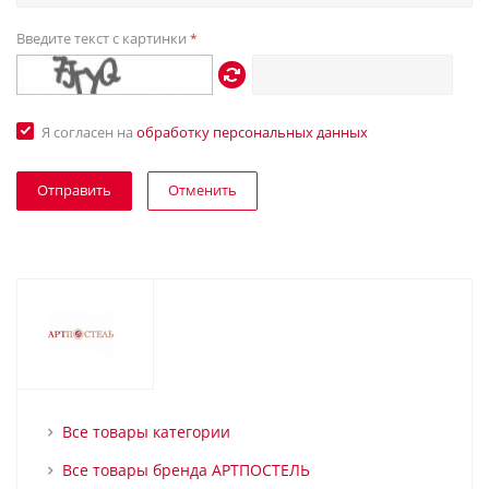
Введите текст с картинки
*
Я согласен на
обработку персональных данных
Отменить
Все товары категории
Все товары бренда АРТПОСТЕЛЬ