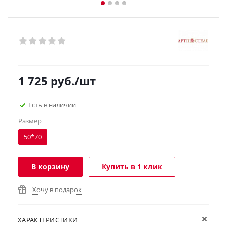
1 725
руб.
/шт
Есть в наличии
Размер
50*70
В корзину
Купить в 1 клик
Хочу в подарок
ХАРАКТЕРИСТИКИ