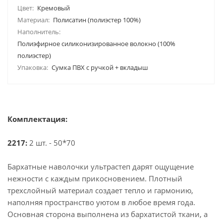
Цвет:
Кремовый
Материал:
Полисатин (полиэстер 100%)
Наполнитель:
Полиэфирное силиконизированное волокно (100%
полиэстер)
Упаковка:
Сумка ПВХ с ручкой + вкладыш
Комплектация:
2217:
2 шт. - 50*70
Бархатные наволочки ультрастеп дарят ощущение
нежности с каждым прикосновением. Плотный
трехслойный материал создает тепло и гармонию,
наполняя пространство уютом в любое время года.
Основная сторона выполнена из бархатистой ткани, а