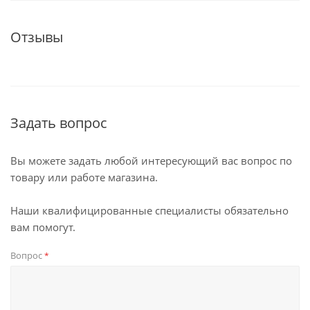
Отзывы
Задать вопрос
Вы можете задать любой интересующий вас вопрос по
товару или работе магазина.
Наши квалифицированные специалисты обязательно
вам помогут.
Вопрос
*