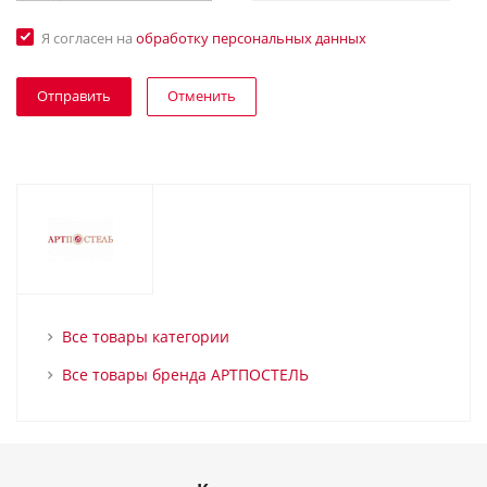
Я согласен на
обработку персональных данных
Отменить
Все товары категории
Все товары бренда АРТПОСТЕЛЬ