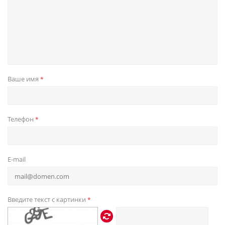
Ваше имя
*
Телефон
*
E-mail
Введите текст с картинки
*