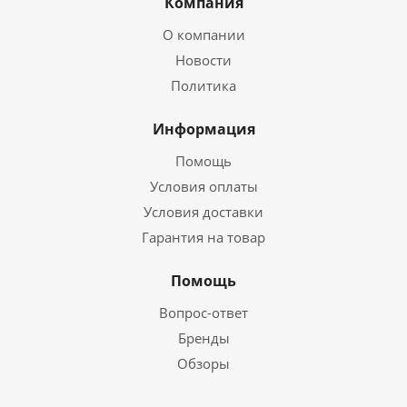
Компания
О компании
Новости
Политика
Информация
Помощь
Условия оплаты
Условия доставки
Гарантия на товар
Помощь
Вопрос-ответ
Бренды
Обзоры