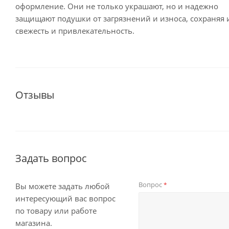
оформление. Они не только украшают, но и надежно
защищают подушки от загрязнений и износа, сохраняя 
свежесть и привлекательность.
Отзывы
Задать вопрос
Вопрос
*
Вы можете задать любой
интересующий вас вопрос
по товару или работе
магазина.