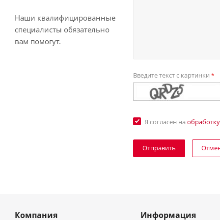
Наши квалифицированные
специалисты обязательно
вам помогут.
Введите текст с картинки
*
Я согласен на
обработку
Отме
Компания
Информация