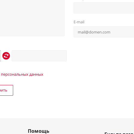
E-mail
 персональных данных
нить
Помощь