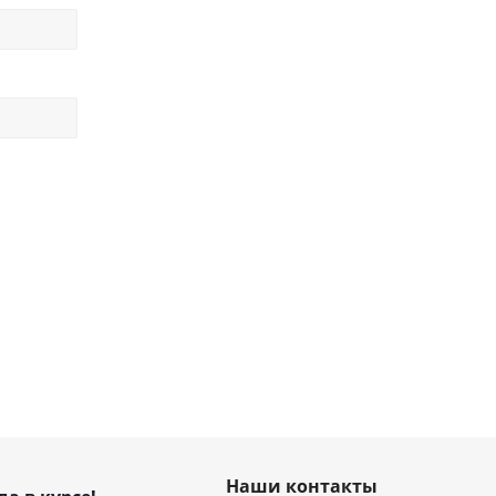
Наши контакты