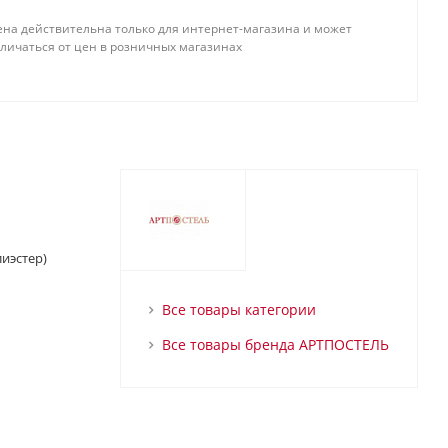
ена действительна только для интернет-магазина и может
тличаться от цен в розничных магазинах
иэстер)
Все товары категории
Все товары бренда АРТПОСТЕЛЬ