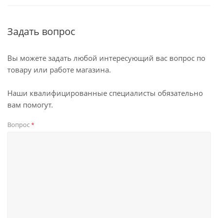
Задать вопрос
Вы можете задать любой интересующий вас вопрос по
товару или работе магазина.
Наши квалифицированные специалисты обязательно
вам помогут.
Вопрос
*