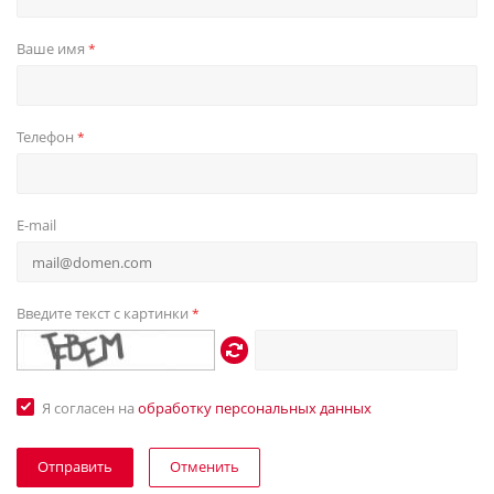
Ваше имя
*
Телефон
*
E-mail
Введите текст с картинки
*
Я согласен на
обработку персональных данных
Отменить