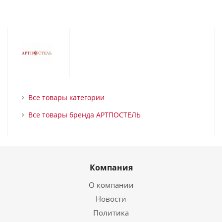
Все товары категории
Все товары бренда АРТПОСТЕЛЬ
Компания
О компании
Новости
Политика