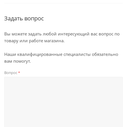
Задать вопрос
Вы можете задать любой интересующий вас вопрос по
товару или работе магазина.
Наши квалифицированные специалисты обязательно
вам помогут.
Вопрос
*