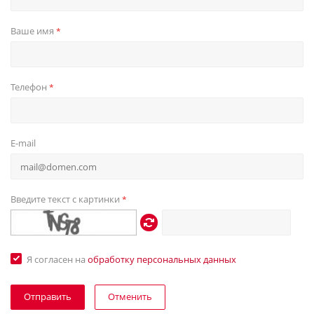
Ваше имя
*
Телефон
*
E-mail
Введите текст с картинки
*
Я согласен на
обработку персональных данных
Отменить