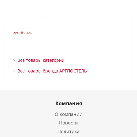
Все товары категории
Все товары бренда АРТПОСТЕЛЬ
Компания
О компании
Новости
Политика