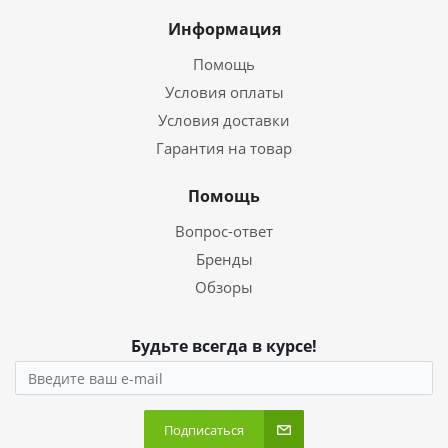
Информация
Помощь
Условия оплаты
Условия доставки
Гарантия на товар
Помощь
Вопрос-ответ
Бренды
Обзоры
Будьте всегда в курсе!
Подписаться