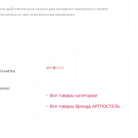
ена действительна только для интернет-магазина и может
тличаться от цен в розничных магазинах
/э нитка
локно
Все товары категории
Все товары бренда АРТПОСТЕЛЬ