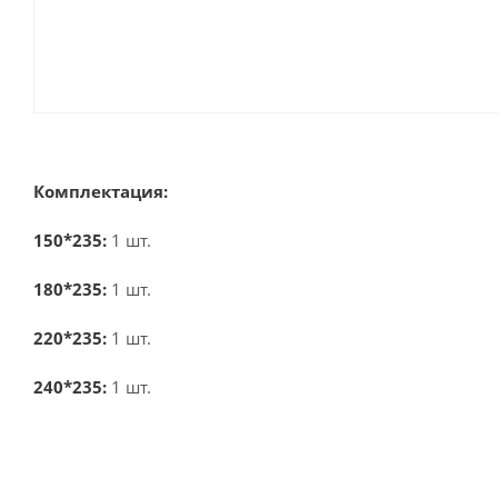
Комплектация:
150*235:
1 шт.
180*235:
1 шт.
220*235:
1 шт.
240*235:
1 шт.