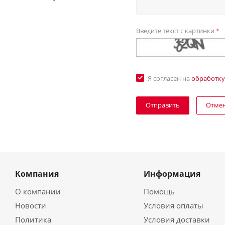
Введите текст с картинки
*
Я согласен на
обработку
Отме
Компания
Информация
О компании
Помощь
Новости
Условия оплаты
Политика
Условия доставки