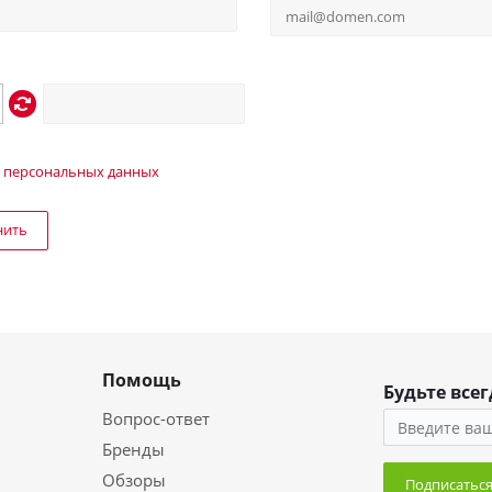
 персональных данных
нить
Помощь
Будьте всег
Вопрос-ответ
Бренды
Обзоры
Подписатьс