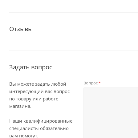
Отзывы
Задать вопрос
Вопрос
*
Вы можете задать любой
интересующий вас вопрос
по товару или работе
магазина.
Наши квалифицированные
специалисты обязательно
вам помогут.