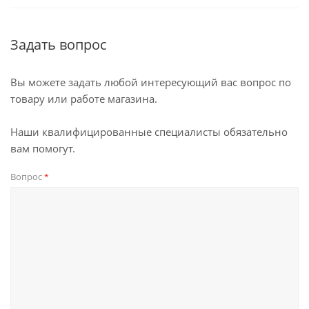
Задать вопрос
Вы можете задать любой интересующий вас вопрос по
товару или работе магазина.
Наши квалифицированные специалисты обязательно
вам помогут.
Вопрос
*