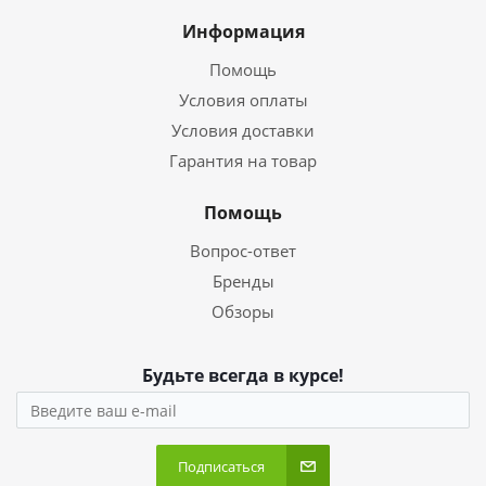
Информация
Помощь
Условия оплаты
Условия доставки
Гарантия на товар
Помощь
Вопрос-ответ
Бренды
Обзоры
Будьте всегда в курсе!
Подписаться