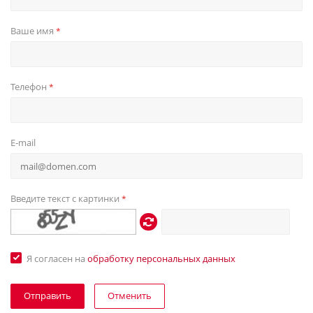
Ваше имя
*
Телефон
*
E-mail
Введите текст с картинки
*
Я согласен на
обработку персональных данных
Отменить