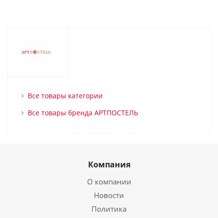
Все товары категории
Все товары бренда АРТПОСТЕЛЬ
Компания
О компании
Новости
Политика