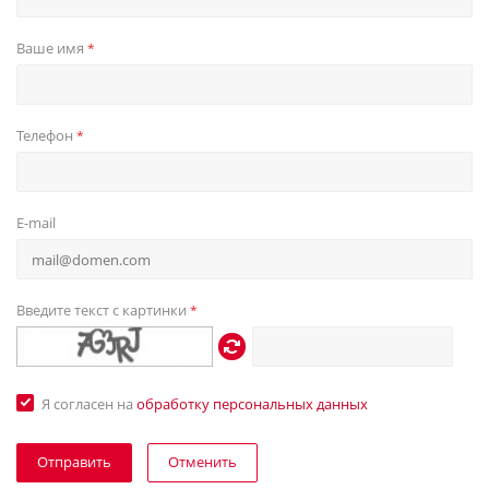
Ваше имя
*
Телефон
*
E-mail
Введите текст с картинки
*
Я согласен на
обработку персональных данных
Отменить