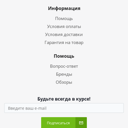
Информация
Помощь
Условия оплаты
Условия доставки
Гарантия на товар
Помощь
Вопрос-ответ
Бренды
Обзоры
Будьте всегда в курсе!
Подписаться