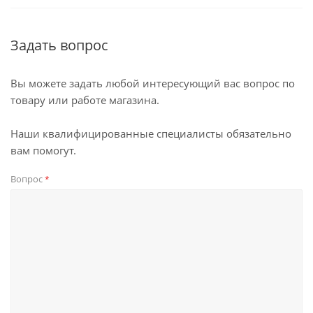
Задать вопрос
Вы можете задать любой интересующий вас вопрос по
товару или работе магазина.
Наши квалифицированные специалисты обязательно
вам помогут.
Вопрос
*