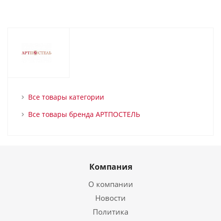
Все товары категории
Все товары бренда АРТПОСТЕЛЬ
Компания
О компании
Новости
Политика