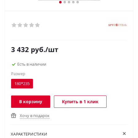
3 432
руб.
/шт
Есть в наличии
Размер
180*235
В корзину
Купить в 1 клик
Хочу в подарок
ХАРАКТЕРИСТИКИ