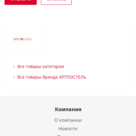
Все товары категории
Все товары бренда АРТПОСТЕЛЬ
Компания
О компании
Новости