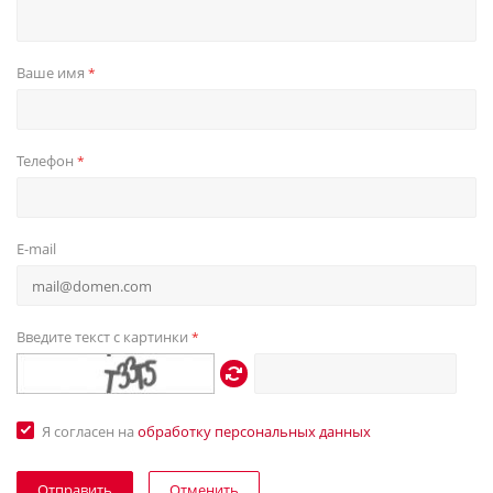
Ваше имя
*
Телефон
*
E-mail
Введите текст с картинки
*
Я согласен на
обработку персональных данных
Отменить