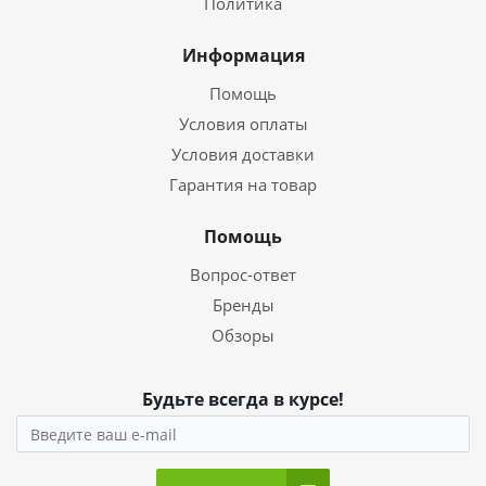
Политика
Информация
Помощь
Условия оплаты
Условия доставки
Гарантия на товар
Помощь
Вопрос-ответ
Бренды
Обзоры
Будьте всегда в курсе!