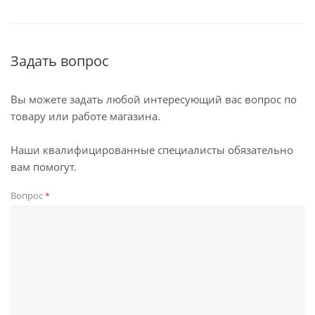
Задать вопрос
Вы можете задать любой интересующий вас вопрос по
товару или работе магазина.
Наши квалифицированные специалисты обязательно
вам помогут.
Вопрос
*