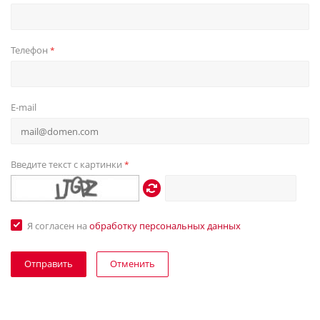
Телефон
*
E-mail
Введите текст с картинки
*
Я согласен на
обработку персональных данных
Отменить