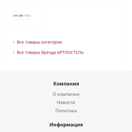
Все товары категории
Все товары бренда АРТПОСТЕЛЬ
Компания
О компании
Новости
Политика
Информация