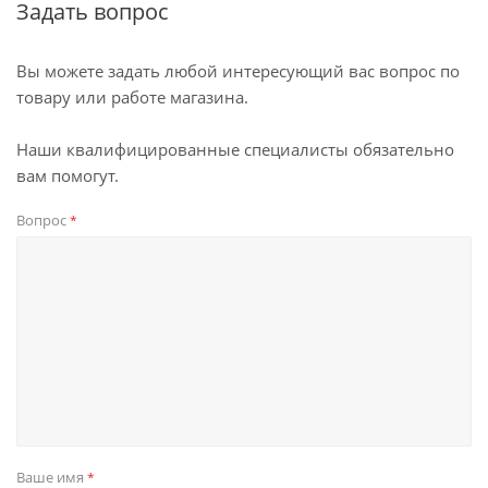
Задать вопрос
Вы можете задать любой интересующий вас вопрос по
товару или работе магазина.
Наши квалифицированные специалисты обязательно
вам помогут.
Вопрос
*
Ваше имя
*