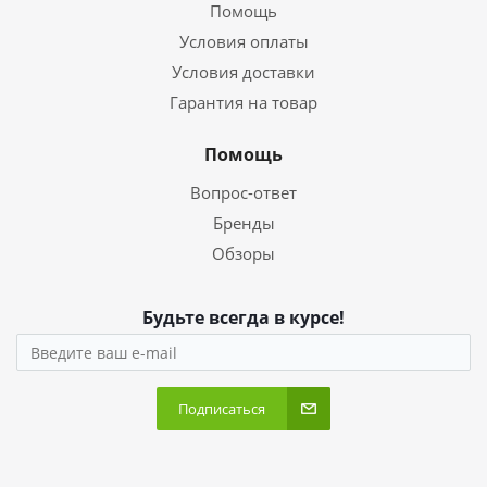
Помощь
Условия оплаты
Условия доставки
Гарантия на товар
Помощь
Вопрос-ответ
Бренды
Обзоры
Будьте всегда в курсе!
Подписаться