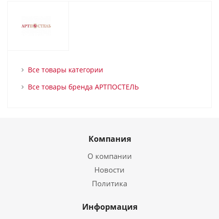
Все товары категории
Все товары бренда АРТПОСТЕЛЬ
Компания
О компании
Новости
Политика
Информация