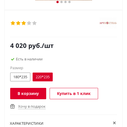
4 020
руб.
/шт
Есть в наличии
Размер
180*235
220*235
В корзину
Купить в 1 клик
Хочу в подарок
ХАРАКТЕРИСТИКИ