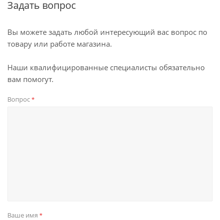
Задать вопрос
Вы можете задать любой интересующий вас вопрос по
товару или работе магазина.
Наши квалифицированные специалисты обязательно
вам помогут.
Вопрос
*
Ваше имя
*