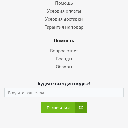
Помощь
Условия оплаты
Условия доставки
Гарантия на товар
Помощь
Вопрос-ответ
Бренды
Обзоры
Будьте всегда в курсе!
Подписаться