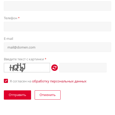
Телефон
*
E-mail
Введите текст с картинки
*
Я согласен на
обработку персональных данных
Отменить