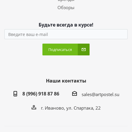
Обзоры
Будьте всегда в курсе!
Подписаться
Наши контакты
8 (996) 918 87 86
sales@artpostel.su
г. Иваново, ул. Спартака, 22