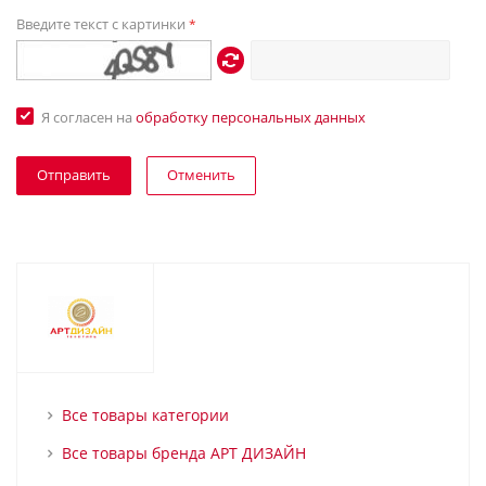
Введите текст с картинки
*
Я согласен на
обработку персональных данных
Отменить
Все товары категории
Все товары бренда АРТ ДИЗАЙН