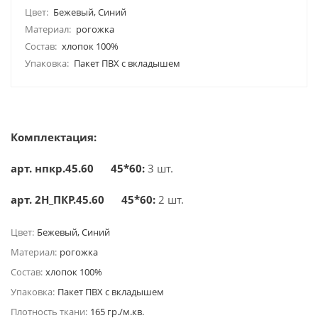
Цвет:
Бежевый, Синий
Материал:
рогожка
Состав:
хлопок 100%
Упаковка:
Пакет ПВХ с вкладышем
Комплектация:
арт. нпкр.45.60 45*60:
3 шт.
арт. 2Н_ПКР.45.60 45*60:
2 шт.
Цвет:
Бежевый, Синий
Материал:
рогожка
Состав:
хлопок 100%
Упаковка:
Пакет ПВХ с вкладышем
Плотность ткани:
165 гр./м.кв.