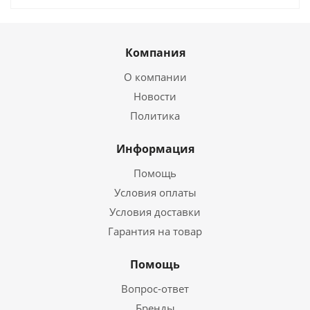
Компания
О компании
Новости
Политика
Информация
Помощь
Условия оплаты
Условия доставки
Гарантия на товар
Помощь
Вопрос-ответ
Бренды