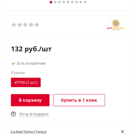
132
руб.
/шт
Есть в наличии
Размер
45*60 (2 шт.)
В корзину
Купить в 1 клик
Хочу в подарок
ХАРАКТЕРИСТИКИ