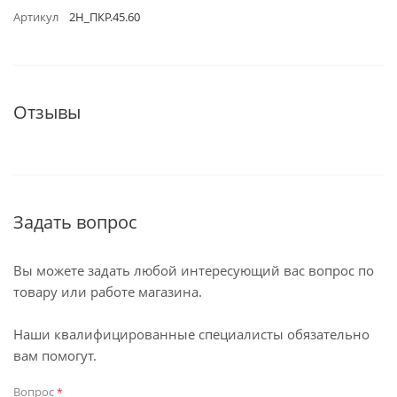
Артикул
2Н_ПКР.45.60
Отзывы
Задать вопрос
Вы можете задать любой интересующий вас вопрос по
товару или работе магазина.
Наши квалифицированные специалисты обязательно
вам помогут.
Вопрос
*