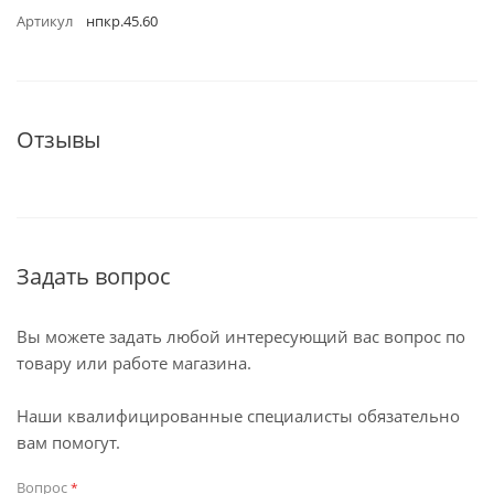
Артикул
нпкр.45.60
Отзывы
Задать вопрос
Вы можете задать любой интересующий вас вопрос по
товару или работе магазина.
Наши квалифицированные специалисты обязательно
вам помогут.
Вопрос
*