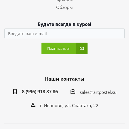
Обзоры
Будьте всегда в курсе!
Подписаться
Наши контакты
8 (996) 918 87 86
sales@artpostel.su
г. Иваново, ул. Спартака, 22