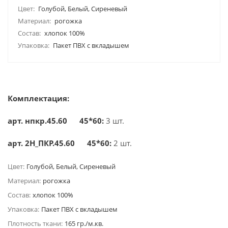
Цвет:
Голубой, Белый, Сиреневый
Материал:
рогожка
Состав:
хлопок 100%
Упаковка:
Пакет ПВХ с вкладышем
Комплектация:
арт. нпкр.45.60 45*60:
3 шт.
арт. 2Н_ПКР.45.60 45*60:
2 шт.
Цвет:
Голубой, Белый, Сиреневый
Материал:
рогожка
Состав:
хлопок 100%
Упаковка:
Пакет ПВХ с вкладышем
Плотность ткани:
165 гр./м.кв.