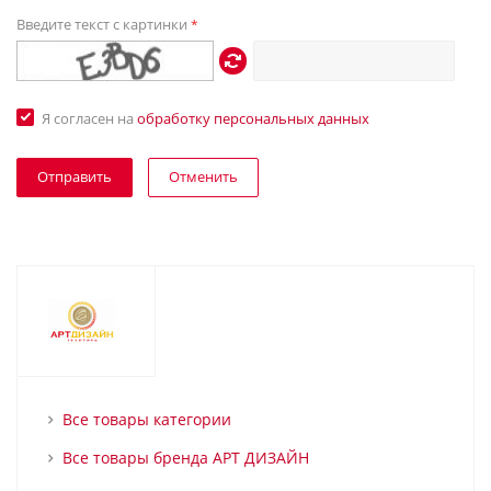
Введите текст с картинки
*
Я согласен на
обработку персональных данных
Отменить
Все товары категории
Все товары бренда АРТ ДИЗАЙН