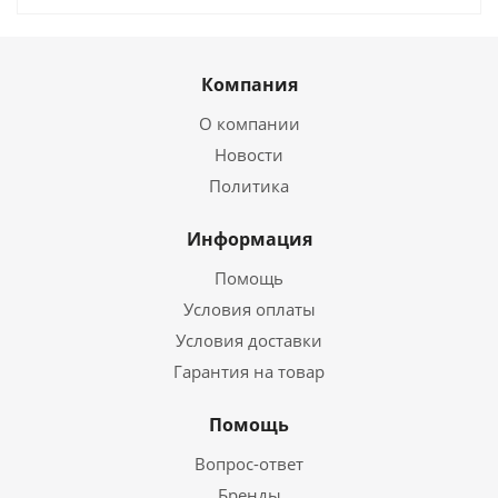
Компания
О компании
Новости
Политика
Информация
Помощь
Условия оплаты
Условия доставки
Гарантия на товар
Помощь
Вопрос-ответ
Бренды