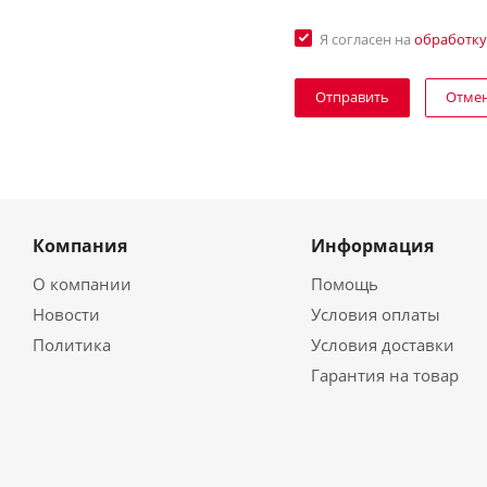
Я согласен на
обработку
Отме
Компания
Информация
О компании
Помощь
Новости
Условия оплаты
Политика
Условия доставки
Гарантия на товар