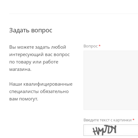
Задать вопрос
Вопрос
*
Вы можете задать любой
интересующий вас вопрос
по товару или работе
магазина.
Наши квалифицированные
специалисты обязательно
вам помогут.
Введите текст с картинки
*