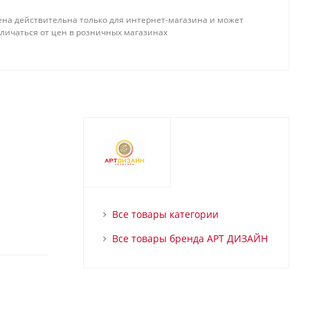
ена действительна только для интернет-магазина и может
тличаться от цен в розничных магазинах
Все товары категории
Все товары бренда АРТ ДИЗАЙН