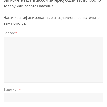
Вы можете задать любой интересующий вас вопрос по
товару или работе магазина.
Наши квалифицированные специалисты обязательно
вам помогут.
Вопрос
*
Ваше имя
*