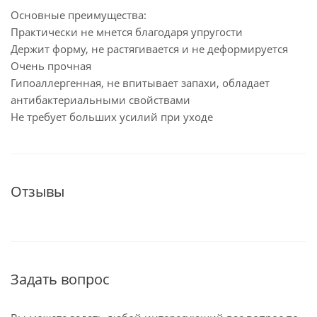
Основные преимущества:
Практически не мнется благодаря упругости
Держит форму, не растягивается и не деформируется
Очень прочная
Гипоаллергенная, не впитывает запахи, обладает
антибактериальными свойствами
Не требует больших усилий при уходе
Отзывы
Задать вопрос