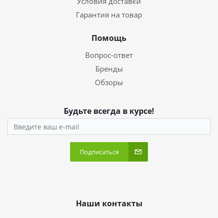
Условия доставки
Гарантия на товар
Помощь
Вопрос-ответ
Бренды
Обзоры
Будьте всегда в курсе!
Подписаться
Наши контакты