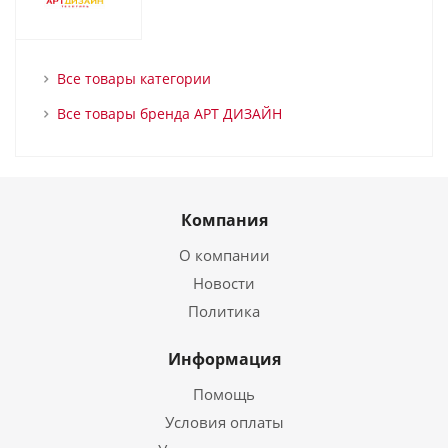
Все товары категории
Все товары бренда АРТ ДИЗАЙН
Компания
О компании
Новости
Политика
Информация
Помощь
Условия оплаты