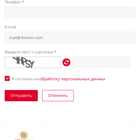
Телефон
*
E-mail
Введите текст с картинки
*
Я согласен на
обработку персональных данных
Отменить