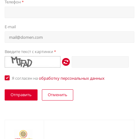
Телефон
*
E-mail
Введите текст с картинки
*
Я согласен на
обработку персональных данных
Отменить