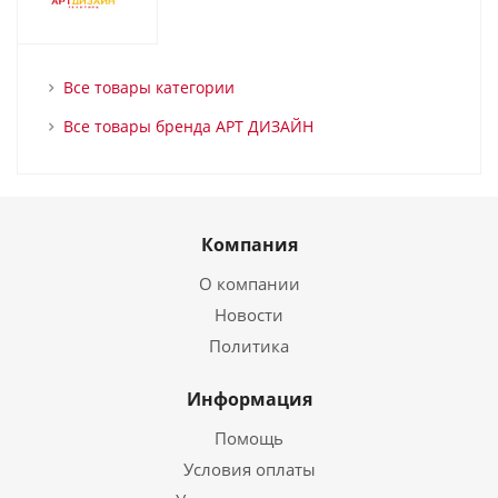
Все товары категории
Все товары бренда АРТ ДИЗАЙН
Компания
О компании
Новости
Политика
Информация
Помощь
Условия оплаты