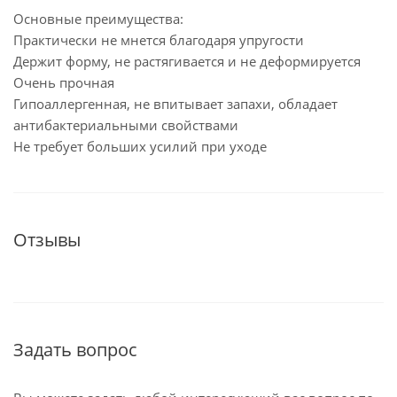
Основные преимущества:
Практически не мнется благодаря упругости
Держит форму, не растягивается и не деформируется
Очень прочная
Гипоаллергенная, не впитывает запахи, обладает
антибактериальными свойствами
Не требует больших усилий при уходе
Отзывы
Задать вопрос