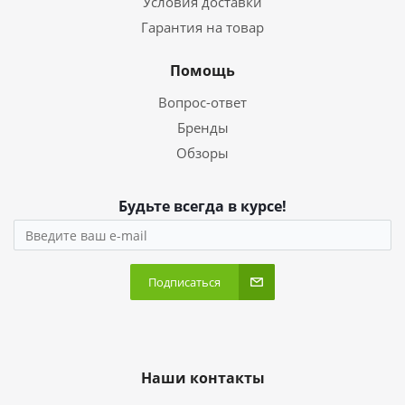
Условия доставки
Гарантия на товар
Помощь
Вопрос-ответ
Бренды
Обзоры
Будьте всегда в курсе!
Подписаться
Наши контакты