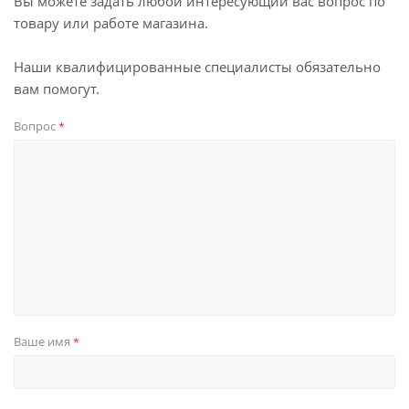
Вы можете задать любой интересующий вас вопрос по
товару или работе магазина.
Наши квалифицированные специалисты обязательно
вам помогут.
Вопрос
*
Ваше имя
*