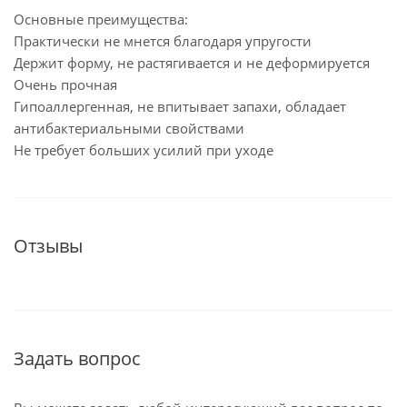
Основные преимущества:
Практически не мнется благодаря упругости
Держит форму, не растягивается и не деформируется
Очень прочная
Гипоаллергенная, не впитывает запахи, обладает
антибактериальными свойствами
Не требует больших усилий при уходе
Отзывы
Задать вопрос