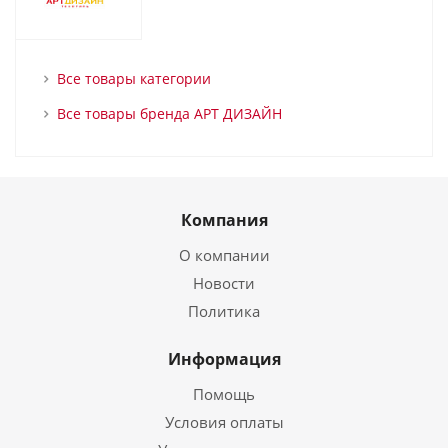
Все товары категории
Все товары бренда АРТ ДИЗАЙН
Компания
О компании
Новости
Политика
Информация
Помощь
Условия оплаты