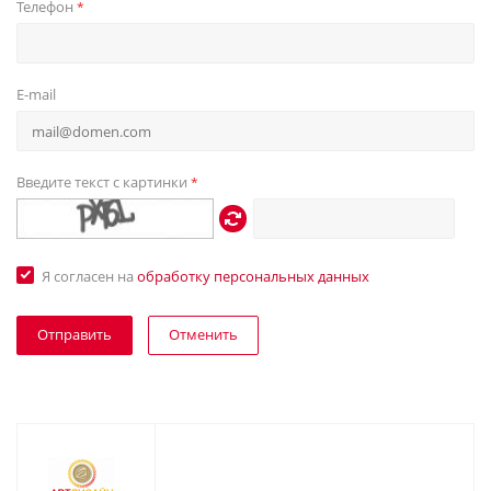
Телефон
*
E-mail
Введите текст с картинки
*
Я согласен на
обработку персональных данных
Отменить