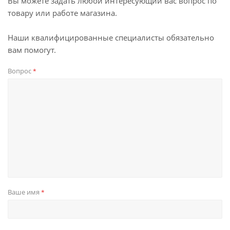
Вы можете задать любой интересующий вас вопрос по
товару или работе магазина.
Наши квалифицированные специалисты обязательно
вам помогут.
Вопрос
*
Ваше имя
*