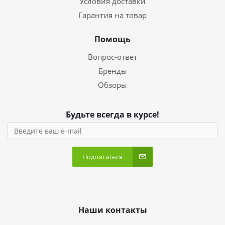
Условия доставки
Гарантия на товар
Помощь
Вопрос-ответ
Бренды
Обзоры
Будьте всегда в курсе!
Подписаться
Наши контакты