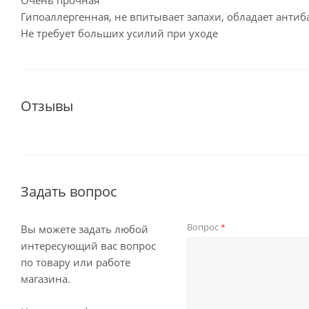
Очень прочная
Гипоаллергенная, не впитывает запахи, обладает ант
Не требует больших усилий при уходе
Отзывы
Задать вопрос
Вопрос
*
Вы можете задать любой
интересующий вас вопрос
по товару или работе
магазина.