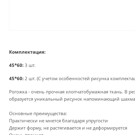
Комплектация:
45*60:
3 шт.
45*60
:
2 шт. (С учетом особенностей рисунка комплекта
Рогожка - очень прочная хлопчатобумажная ткань. В ре
образуется уникальный рисунок напоминающий шахма
Основные преимущества:
Практически не мнется благодаря упругости
Держит форму, не растягивается и не деформируется