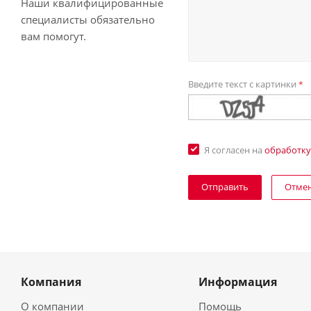
Наши квалифицированные
специалисты обязательно
вам помогут.
Введите текст с картинки
*
Я согласен на
обработку
Отме
Компания
Информация
О компании
Помощь