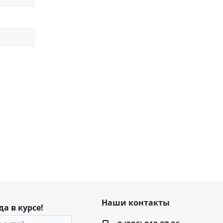
Наши контакты
да в курсе!