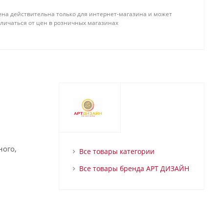
ена действительна только для интернет-магазина и может
тличаться от цен в розничных магазинах
ного,
Все товары категории
Все товары бренда АРТ ДИЗАЙН