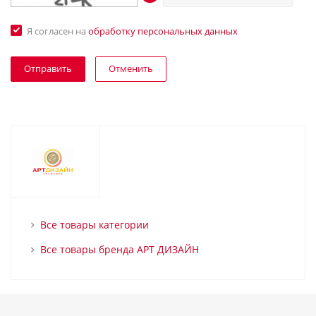
Я согласен на
обработку персональных данных
Отменить
Все товары категории
Все товары бренда АРТ ДИЗАЙН