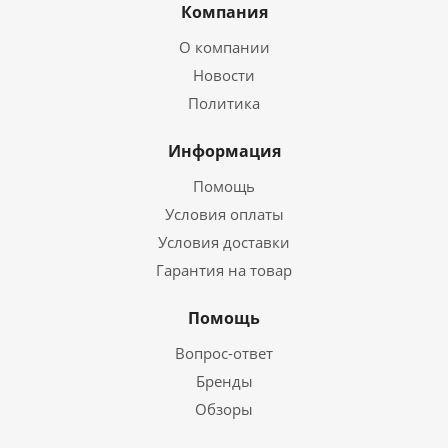
Компания
О компании
Новости
Политика
Информация
Помощь
Условия оплаты
Условия доставки
Гарантия на товар
Помощь
Вопрос-ответ
Бренды
Обзоры