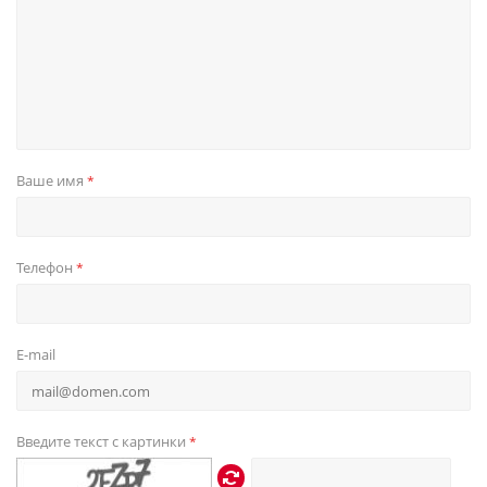
Ваше имя
*
Телефон
*
E-mail
Введите текст с картинки
*