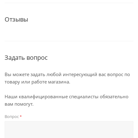
Отзывы
Задать вопрос
Вы можете задать любой интересующий вас вопрос по
товару или работе магазина.
Наши квалифицированные специалисты обязательно
вам помогут.
Вопрос
*