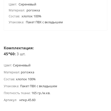
Цвет:
Сиреневый
Материал:
рогожка
Состав:
хлопок 100%
Упаковка:
Пакет ПВХ с вкладышем
Комплектация:
45*60:
3 шт.
Цвет:
Сиреневый
Материал:
рогожка
Состав:
хлопок 100%
Упаковка:
Пакет ПВХ с вкладышем
Плотность ткани:
165 гр./м.кв.
Артикул
нпкр.45.60