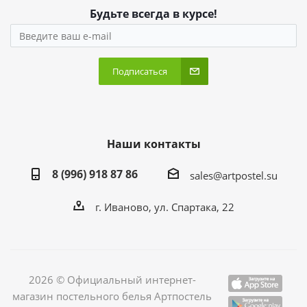
Будьте всегда в курсе!
Подписаться
Наши контакты
8 (996) 918 87 86
sales@artpostel.su
г. Иваново, ул. Спартака, 22
2026 © Официальный интернет-
магазин постельного белья Артпостель