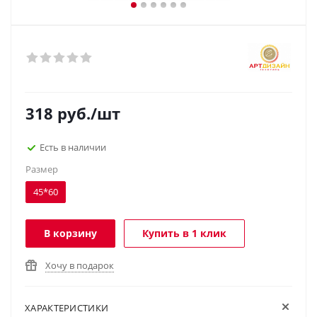
318
руб.
/шт
Есть в наличии
Размер
45*60
В корзину
Купить в 1 клик
Хочу в подарок
ХАРАКТЕРИСТИКИ