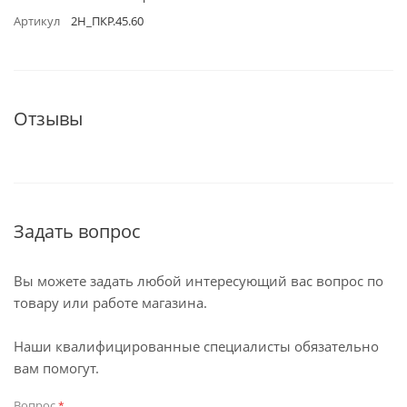
Артикул
2Н_ПКР.45.60
Отзывы
Задать вопрос
Вы можете задать любой интересующий вас вопрос по
товару или работе магазина.
Наши квалифицированные специалисты обязательно
вам помогут.
Вопрос
*