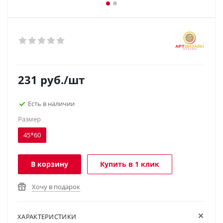
231
руб.
/шт
Есть в наличии
Размер
45*60
В корзину
Купить в 1 клик
Хочу в подарок
ХАРАКТЕРИСТИКИ