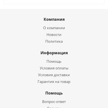
Компания
О компании
Новости
Политика
Информация
Помощь
Условия оплаты
Условия доставки
Гарантия на товар
Помощь
Вопрос-ответ