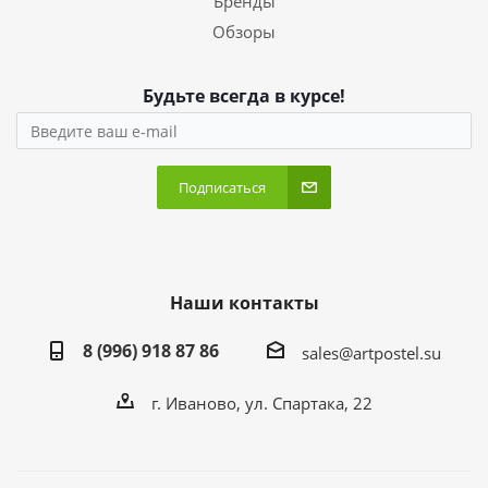
Бренды
Обзоры
Будьте всегда в курсе!
Подписаться
Наши контакты
8 (996) 918 87 86
sales@artpostel.su
г. Иваново, ул. Спартака, 22