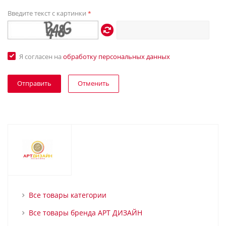
Введите текст с картинки
*
Я согласен на
обработку персональных данных
Отменить
Все товары категории
Все товары бренда АРТ ДИЗАЙН