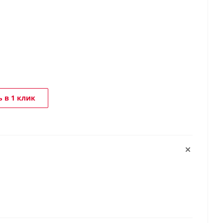
 в 1 клик