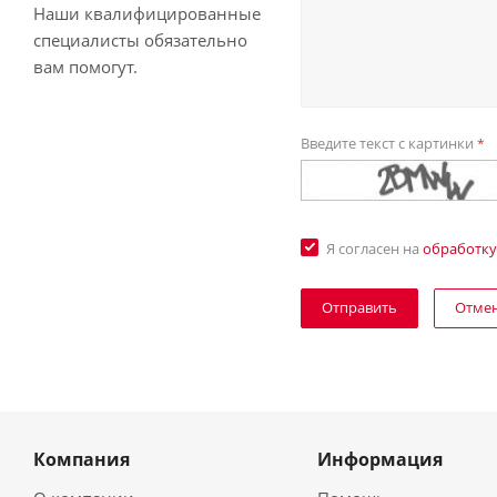
Наши квалифицированные
специалисты обязательно
вам помогут.
Введите текст с картинки
*
Я согласен на
обработку
Отме
Компания
Информация