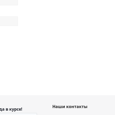
Наши контакты
да в курсе!