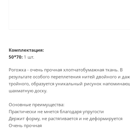
Комплектация:
50*70:
1 шт.
Рогожка - очень прочная хлопчатобумажная ткань. В
результате особого переплетения нитей двойного и даж
тройного, образуется уникальный рисунок напомина
шахматную доску.
Основные преимущества:
Практически не мнется благодаря упругости
Держит форму, не растягивается и не деформируется
Очень прочная