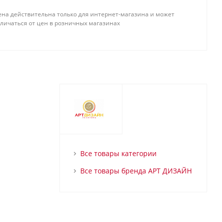
ена действительна только для интернет-магазина и может
тличаться от цен в розничных магазинах
Все товары категории
Все товары бренда АРТ ДИЗАЙН