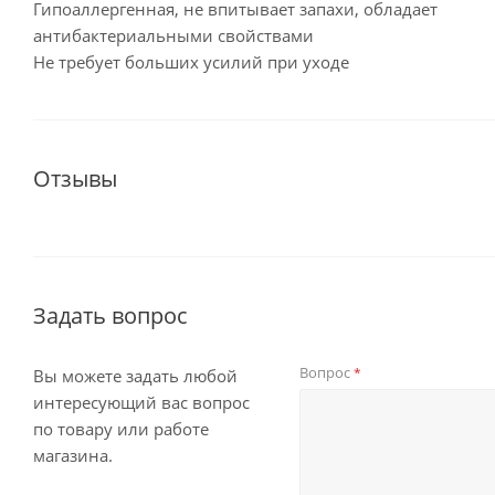
Гипоаллергенная, не впитывает запахи, обладает
антибактериальными свойствами
Не требует больших усилий при уходе
Отзывы
Задать вопрос
Вопрос
*
Вы можете задать любой
интересующий вас вопрос
по товару или работе
магазина.