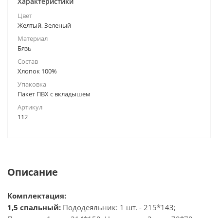
Характеристики
Цвет
Желтый, Зеленый
Материал
Бязь
Состав
Хлопок 100%
Упаковка
Пакет ПВХ с вкладышем
Артикул
112
Описание
Комплектация:
1,5 спальный:
Пододеяльник: 1 шт. - 215*143;