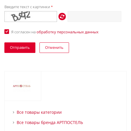
Введите текст с картинки
*
Я согласен на
обработку персональных данных
Отменить
Все товары категории
Все товары бренда АРТПОСТЕЛЬ