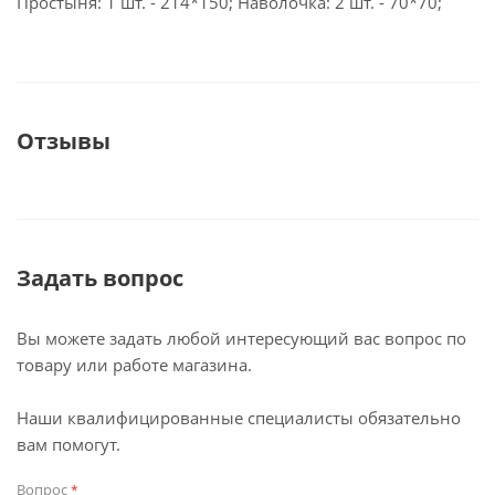
Простыня: 1 шт. - 214*150; Наволочка: 2 шт. - 70*70;
Отзывы
Задать вопрос
Вы можете задать любой интересующий вас вопрос по
товару или работе магазина.
Наши квалифицированные специалисты обязательно
вам помогут.
Вопрос
*