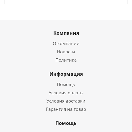
Компания
О компании
Новости
Политика
Информация
Помощь
Условия оплаты
Условия доставки
Гарантия на товар
Помощь