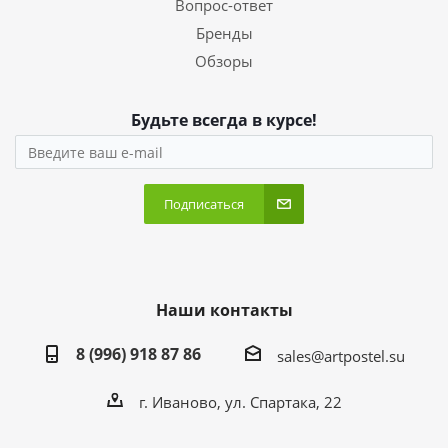
Вопрос-ответ
Бренды
Обзоры
Будьте всегда в курсе!
Подписаться
Наши контакты
8 (996) 918 87 86
sales@artpostel.su
г. Иваново, ул. Спартака, 22