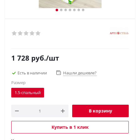
1 728
руб.
/шт
Есть в наличии
Нашли дешевле?
Размер
1.5-спальный
В корзину
Купить в 1 клик