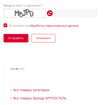
Введите текст с картинки
*
Я согласен на
обработку персональных данных
Отменить
Все товары категории
Все товары бренда АРТПОСТЕЛЬ