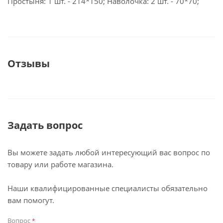
Простыня: 1 шт. - 214*150; Наволочка: 2 шт. - 70*70;
Отзывы
Задать вопрос
Вы можете задать любой интересующий вас вопрос по
товару или работе магазина.
Наши квалифицированные специалисты обязательно
вам помогут.
Вопрос
*