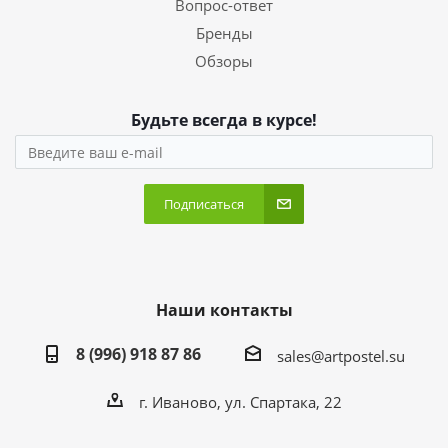
Вопрос-ответ
Бренды
Обзоры
Будьте всегда в курсе!
Подписаться
Наши контакты
8 (996) 918 87 86
sales@artpostel.su
г. Иваново, ул. Спартака, 22