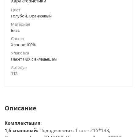
Характеристики
Цвет
Голубой, Оранжевый
Материал
Бязь
Состав
Хлопок 100%
Упаковка
Пакет ПВХ с вкладышем
Артикул
112
Описание
Комплектация:
1,5 спальный:
Пододеяльник: 1 шт. - 215*143;