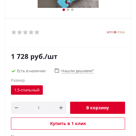
1 728
руб.
/шт
Есть в наличии
Нашли дешевле?
Размер
1.5-спальный
В корзину
Купить в 1 клик