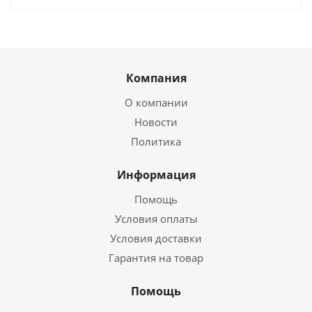
Компания
О компании
Новости
Политика
Информация
Помощь
Условия оплаты
Условия доставки
Гарантия на товар
Помощь