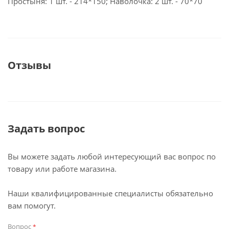
Простыня: 1 шт. - 214*150; Наволочка: 2 шт. - 70*70
Отзывы
Задать вопрос
Вы можете задать любой интересующий вас вопрос по
товару или работе магазина.
Наши квалифицированные специалисты обязательно
вам помогут.
Вопрос
*