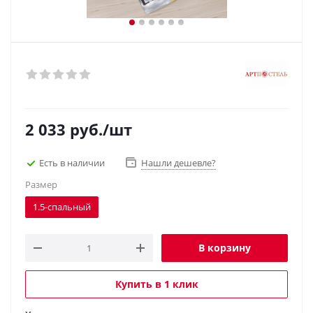
2 033
руб.
/шт
Есть в наличии
Нашли дешевле?
Размер
1.5-спальный
В корзину
Купить в 1 клик