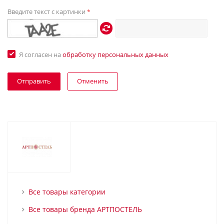
Введите текст с картинки
*
Я согласен на
обработку персональных данных
Отменить
Все товары категории
Все товары бренда АРТПОСТЕЛЬ