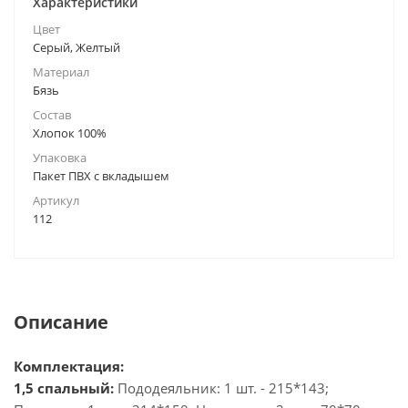
Характеристики
Цвет
Серый, Желтый
Материал
Бязь
Состав
Хлопок 100%
Упаковка
Пакет ПВХ с вкладышем
Артикул
112
Описание
Комплектация:
1,5 спальный:
Пододеяльник: 1 шт. - 215*143;