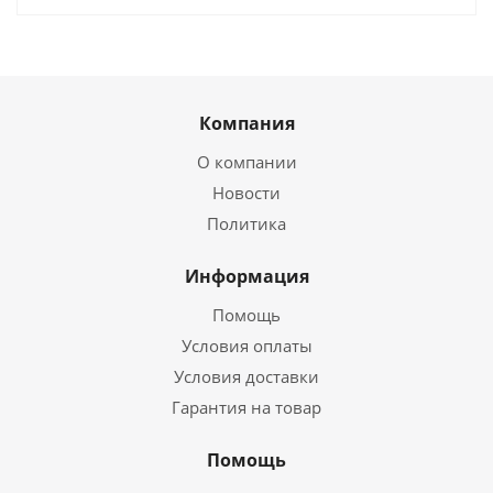
Компания
О компании
Новости
Политика
Информация
Помощь
Условия оплаты
Условия доставки
Гарантия на товар
Помощь