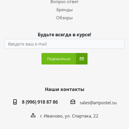
Вопрос-ответ
Бренды
Обзоры
Будьте всегда в курсе!
Подписаться
Наши контакты
8 (996) 918 87 86
sales@artpostel.su
г. Иваново, ул. Спартака, 22