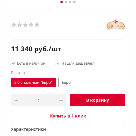
11 340
руб.
/шт
Есть в наличии
Нашли дешевле?
Размер
2.0-спальный "Евро"
Евро
В корзину
Купить в 1 клик
Характеристики