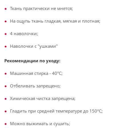
Ткань практически не мнется;
На ощупь ткань гладкая, мягкая и плотная;
4 наволочки;
Наволочки с "ушками"
Рекомендации по уходу:
Машинная стирка - 40°C;
Отбеливать запрещено;
Химическая чистка запрещена;
Гладить при средней температуре до 150°С;
Можно выжимать и сушить;