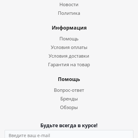
Новости
Политика
Информация
Помощь
Условия оплаты
Условия доставки
Гарантия на товар
Помощь
Вопрос-ответ
Бренды
Обзоры
Будьте всегда в курсе!