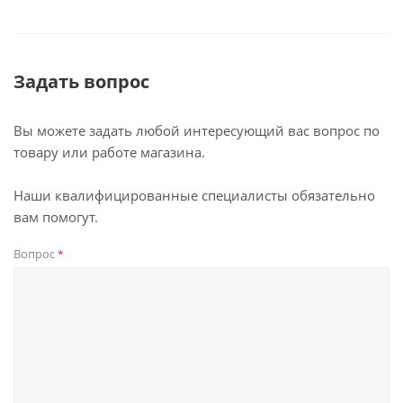
Задать вопрос
Вы можете задать любой интересующий вас вопрос по
товару или работе магазина.
Наши квалифицированные специалисты обязательно
вам помогут.
Вопрос
*