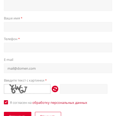
Ваше имя
*
Телефон
*
E-mail
Введите текст с картинки
*
Я согласен на
обработку персональных данных