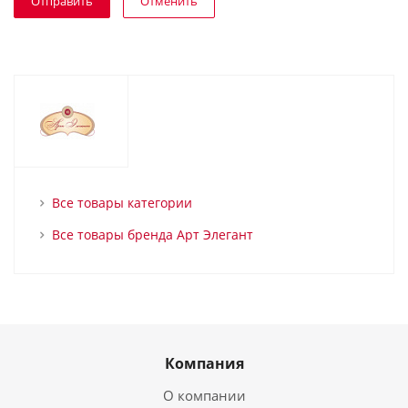
Отменить
Все товары категории
Все товары бренда Арт Элегант
Компания
О компании