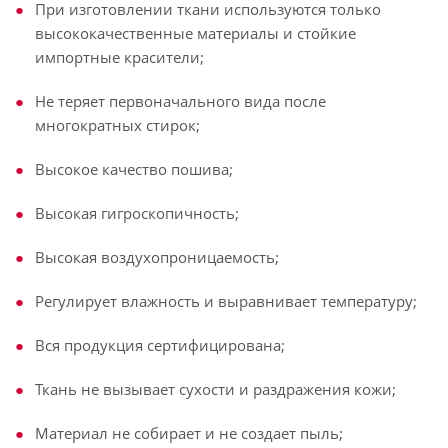
При изготовлении ткани используются только
высококачественные материалы и стойкие
импортные красители;
Не теряет первоначального вида после
многократных стирок;
Высокое качество пошива;
Высокая гигроскопичность;
Высокая воздухопроницаемость;
Регулирует влажность и выравнивает температуру;
Вся продукция сертифицирована;
Ткань не вызывает сухости и раздражения кожи;
Материал не собирает и не создает пыль;