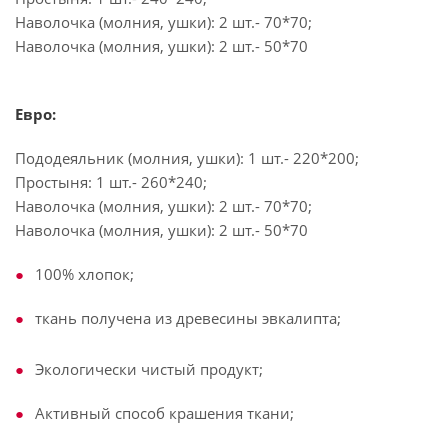
Наволочка (молния, ушки): 2 шт.- 70*70;
Наволочка (молния, ушки): 2 шт.- 50*70
Евро:
Пододеяльник (молния, ушки): 1 шт.- 220*200;
Простыня: 1 шт.- 260*240;
Наволочка (молния, ушки): 2 шт.- 70*70;
Наволочка (молния, ушки): 2 шт.- 50*70
100% хлопок;
ткань получена из древесины эвкалипта;
Экологически чистый продукт;
Активный способ крашения ткани;