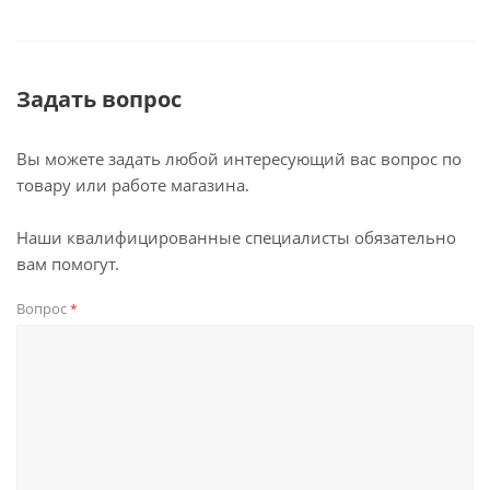
Задать вопрос
Вы можете задать любой интересующий вас вопрос по
товару или работе магазина.
Наши квалифицированные специалисты обязательно
вам помогут.
Вопрос
*