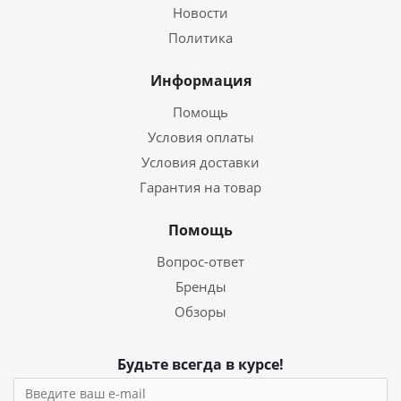
Новости
Политика
Информация
Помощь
Условия оплаты
Условия доставки
Гарантия на товар
Помощь
Вопрос-ответ
Бренды
Обзоры
Будьте всегда в курсе!