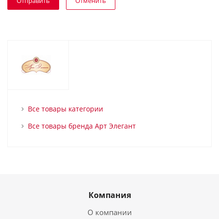
Отменить
Все товары категории
Все товары бренда Арт Элегант
Компания
О компании