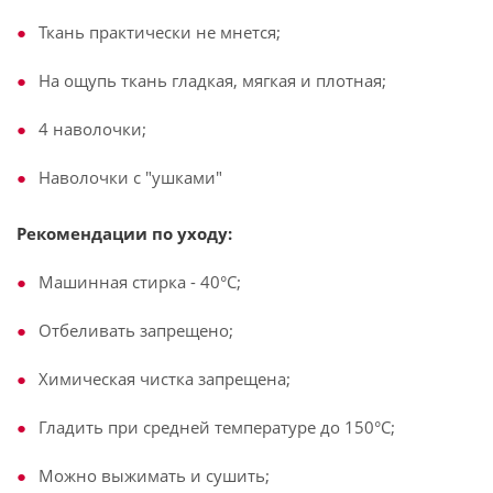
Ткань практически не мнется;
На ощупь ткань гладкая, мягкая и плотная;
4 наволочки;
Наволочки с "ушками"
Рекомендации по уходу:
Машинная стирка - 40°C;
Отбеливать запрещено;
Химическая чистка запрещена;
Гладить при средней температуре до 150°С;
Можно выжимать и сушить;