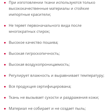
При изготовлении ткани используются только
высококачественные материалы и стойкие
импортные красители;
Не теряет первоначального вида после
многократных стирок;
Высокое качество пошива;
Высокая гигроскопичность;
Высокая воздухопроницаемость;
Регулирует влажность и выравнивает температуру;
Вся продукция сертифицирована;
Ткань не вызывает сухости и раздражения кожи;
Материал не собирает и не создает пыль;