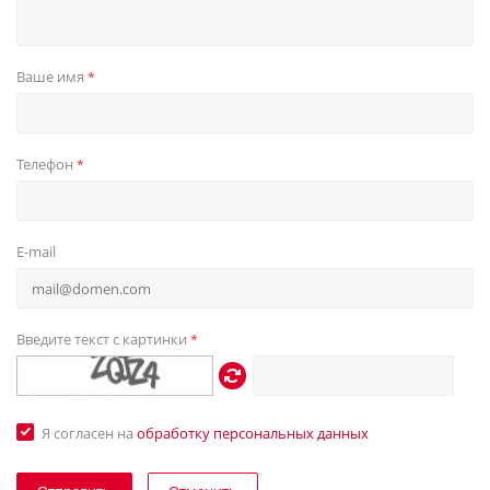
Ваше имя
*
Телефон
*
E-mail
Введите текст с картинки
*
Я согласен на
обработку персональных данных