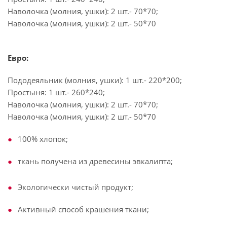
Наволочка (молния, ушки): 2 шт.- 70*70;
Наволочка (молния, ушки): 2 шт.- 50*70
Евро:
Пододеяльник (молния, ушки): 1 шт.- 220*200;
Простыня: 1 шт.- 260*240;
Наволочка (молния, ушки): 2 шт.- 70*70;
Наволочка (молния, ушки): 2 шт.- 50*70
100% хлопок;
ткань получена из древесины эвкалипта;
Экологически чистый продукт;
Активный способ крашения ткани;