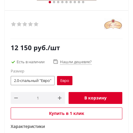
12 150
руб.
/шт
Есть в наличии
Нашли дешевле?
Размер
2.0-спальный "Евро"
Евро
В корзину
Купить в 1 клик
Характеристики