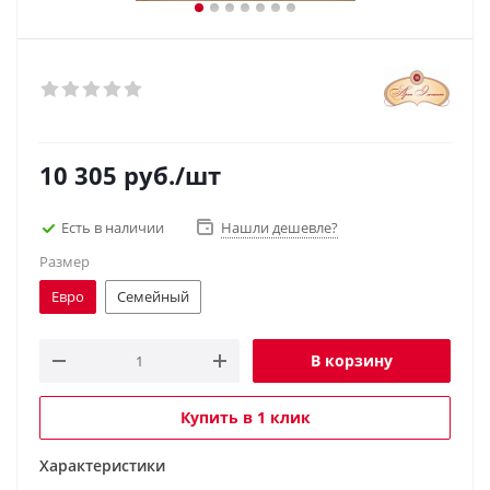
10 305
руб.
/шт
Есть в наличии
Нашли дешевле?
Размер
Евро
Семейный
В корзину
Купить в 1 клик
Характеристики