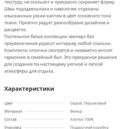
текстуру, не скользит и прекрасно сохраняет форму.
Швы пододеяльника и наволочек отделаны
изысканным узким кантом в цвет основного тона
ткани. Приятно радует разнообразие дизайнов и
расцветок.
Постельное белье коллекции «велюр» без
преувеличения украсит интерьер любой спальни.
Комплекты отлично смотрятся и незаметно вносят
гармонию в семейный быт. Это прекрасное решение
для создания по-настоящему уютной и легкой
атмосферы для отдыха.
Характеристики
Цвет
Серый, Персиковый
Материал
Велюр
Состав
Хлопок 100%
Упаковка
Подарочная коробка