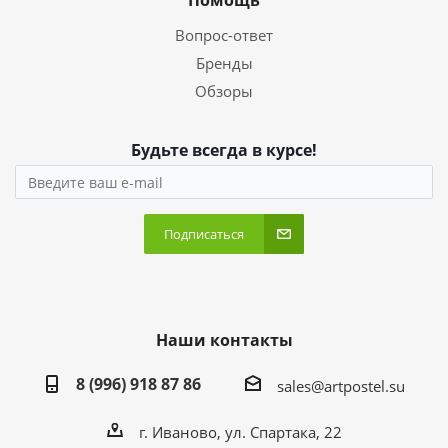
Помощь
Вопрос-ответ
Бренды
Обзоры
Будьте всегда в курсе!
Подписаться
Наши контакты
8 (996) 918 87 86
sales@artpostel.su
г. Иваново, ул. Спартака, 22