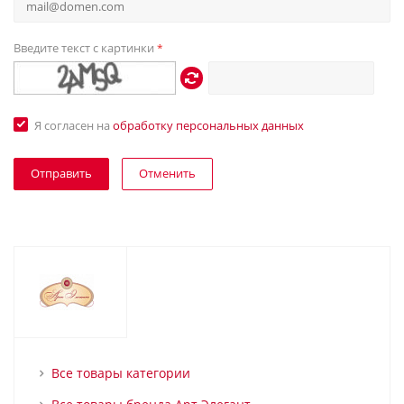
Введите текст с картинки
*
Я согласен на
обработку персональных данных
Отменить
Все товары категории