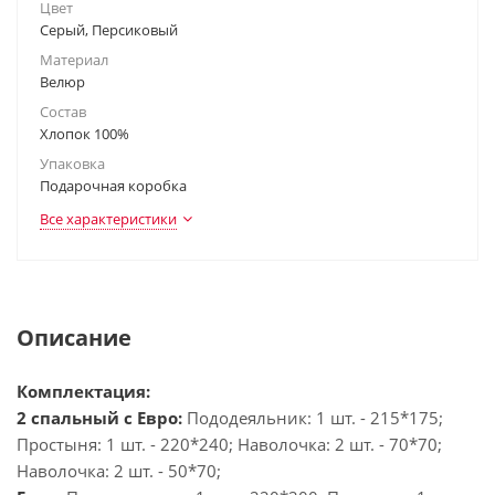
Цвет
Серый, Персиковый
Материал
Велюр
Состав
Хлопок 100%
Упаковка
Подарочная коробка
Все характеристики
Описание
Комплектация:
2 спальный с Евро:
Пододеяльник: 1 шт. - 215*175;
Простыня: 1 шт. - 220*240; Наволочка: 2 шт. - 70*70;
Наволочка: 2 шт. - 50*70;