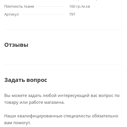
Плотность ткани
160 гр./м.кв
Артикул
797
Отзывы
Задать вопрос
Вы можете задать любой интересующий вас вопрос по
товару или работе магазина.
Наши квалифицированные специалисты обязательно
вам помогут.