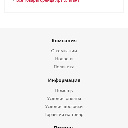
Все товары бренда Арт Элегант
Компания
О компании
Новости
Политика
Информация
Помощь
Условия оплаты
Условия доставки
Гарантия на товар