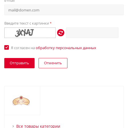
E-mail
Введите текст с картинки
*
Я согласен на
обработку персональных данных
Отменить
Все товары категории