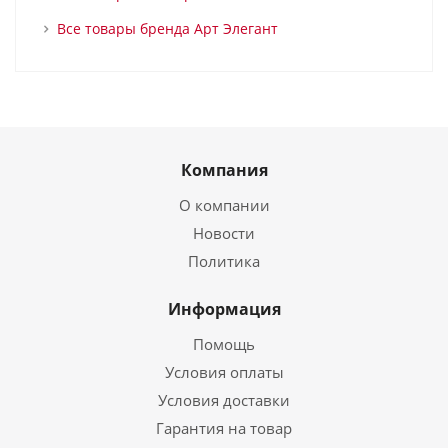
Все товары бренда Арт Элегант
Компания
О компании
Новости
Политика
Информация
Помощь
Условия оплаты
Условия доставки
Гарантия на товар