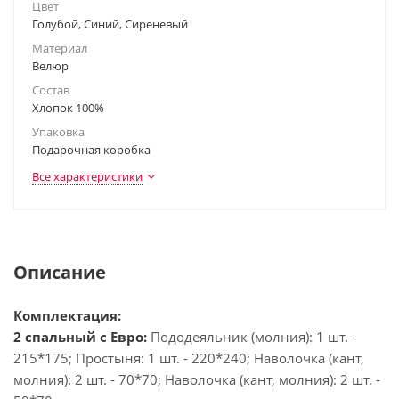
Цвет
Голубой, Синий, Сиреневый
Материал
Велюр
Состав
Хлопок 100%
Упаковка
Подарочная коробка
Все характеристики
Описание
Комплектация:
2 спальный с Евро:
Пододеяльник (молния): 1 шт. -
215*175; Простыня: 1 шт. - 220*240; Наволочка (кант,
молния): 2 шт. - 70*70; Наволочка (кант, молния): 2 шт. -