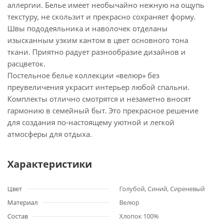
аллергии. Белье имеет необычайно нежную на ощупь
текстуру, не скользит и прекрасно сохраняет форму.
Швы пододеяльника и наволочек отделаны
изысканным узким кантом в цвет основного тона
ткани. Приятно радует разнообразие дизайнов и
расцветок.
Постельное белье коллекции «велюр» без
преувеличения украсит интерьер любой спальни.
Комплекты отлично смотрятся и незаметно вносят
гармонию в семейный быт. Это прекрасное решение
для создания по-настоящему уютной и легкой
атмосферы для отдыха.
Характеристики
Цвет
Голубой, Синий, Сиреневый
Материал
Велюр
Состав
Хлопок 100%