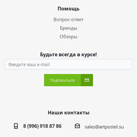
Помощь
Вопрос-ответ
Бренды
Обзоры
Будьте всегда в курсе!
Подписаться
Наши контакты
8 (996) 918 87 86
sales@artpostel.su