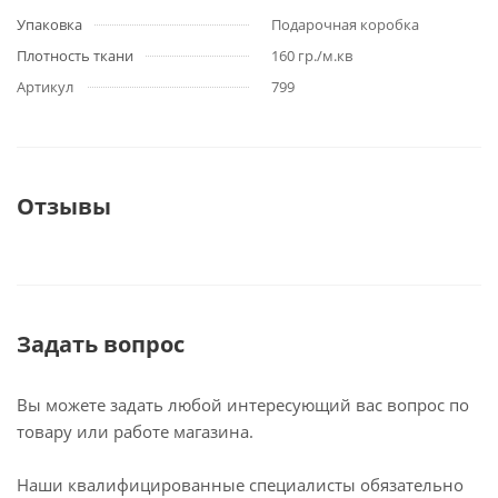
Упаковка
Подарочная коробка
Плотность ткани
160 гр./м.кв
Артикул
799
Отзывы
Задать вопрос
Вы можете задать любой интересующий вас вопрос по
товару или работе магазина.
Наши квалифицированные специалисты обязательно