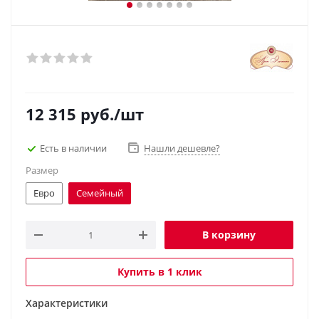
12 315
руб.
/шт
Есть в наличии
Нашли дешевле?
Размер
Евро
Семейный
В корзину
Купить в 1 клик
Характеристики