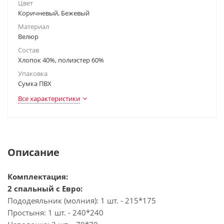
Цвет
Коричневый, Бежевый
Материал
Велюр
Состав
Хлопок 40%, полиэстер 60%
Упаковка
Сумка ПВХ
Все характеристики
Описание
Комплектация:
2 спальный с Евро:
Пододеяльник (молния): 1 шт. - 215*175
Простыня: 1 шт. - 240*240