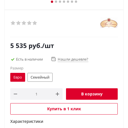
5 535
руб.
/шт
Есть в наличии
Нашли дешевле?
Размер
Евро
Семейный
В корзину
Купить в 1 клик
Характеристики