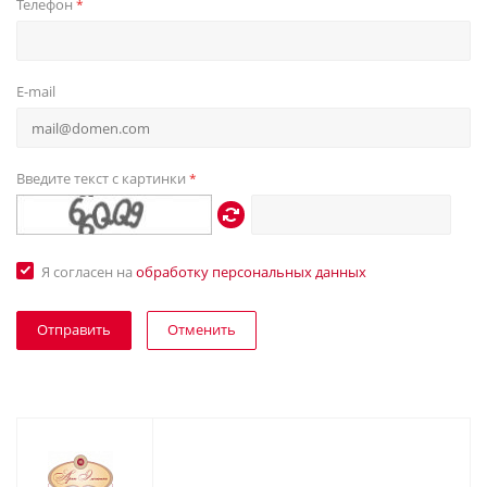
Телефон
*
E-mail
Введите текст с картинки
*
Я согласен на
обработку персональных данных
Отменить