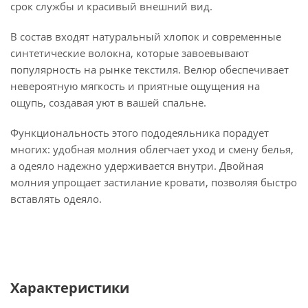
срок службы и красивый внешний вид.
В состав входят натуральный хлопок и современные
синтетические волокна, которые завоевывают
популярность на рынке текстиля. Велюр обеспечивает
невероятную мягкость и приятные ощущения на
ощупь, создавая уют в вашей спальне.
Функциональность этого пододеяльника порадует
многих: удобная молния облегчает уход и смену белья,
а одеяло надежно удерживается внутри. Двойная
молния упрощает застилание кровати, позволяя быстро
вставлять одеяло.
Характеристики