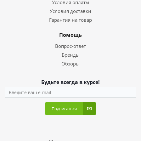
Условия оплаты
Условия доставки
Гарантия на товар
Помощь
Вопрос-ответ
Бренды
Обзоры
Будьте всегда в курсе!
Подписаться