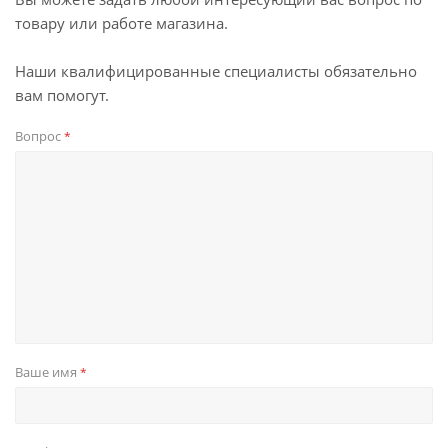
товару или работе магазина.
Наши квалифицированные специалисты обязательно
вам помогут.
Вопрос
*
Ваше имя
*