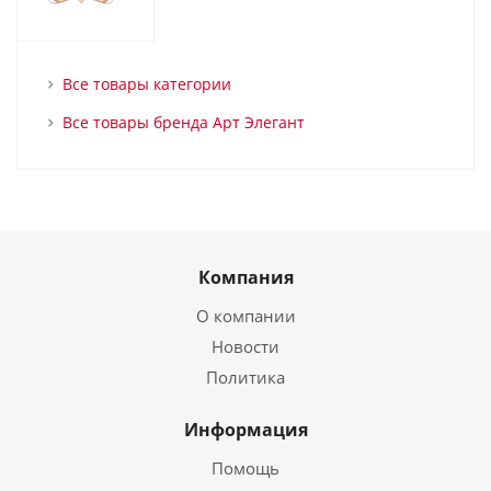
Все товары категории
Все товары бренда Арт Элегант
Компания
О компании
Новости
Политика
Информация
Помощь