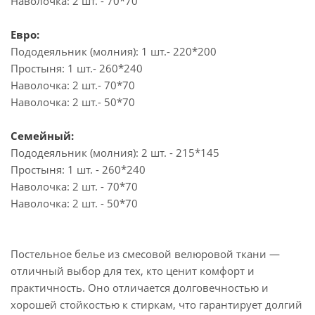
Наволочка: 2 шт. - 70*70
Евро:
Пододеяльник (молния): 1 шт.- 220*200
Простыня: 1 шт.- 260*240
Наволочка: 2 шт.- 70*70
Наволочка: 2 шт.- 50*70
Семейный:
Пододеяльник (молния): 2 шт. - 215*145
Простыня: 1 шт. - 260*240
Наволочка: 2 шт. - 70*70
Наволочка: 2 шт. - 50*70
Постельное белье из смесовой велюровой ткани —
отличный выбор для тех, кто ценит комфорт и
практичность. Оно отличается долговечностью и
хорошей стойкостью к стиркам, что гарантирует долгий