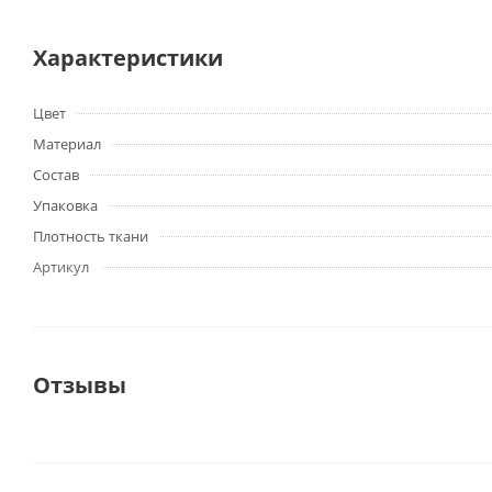
Характеристики
Цвет
Материал
Состав
Упаковка
Плотность ткани
Артикул
Отзывы