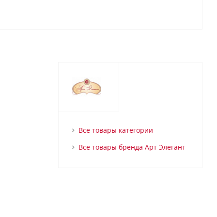
Все товары категории
Все товары бренда Арт Элегант