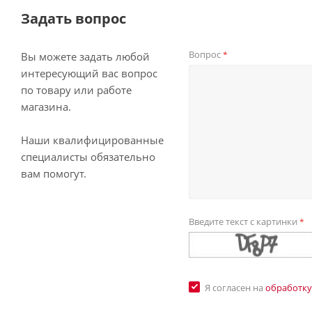
Задать вопрос
Вопрос
*
Вы можете задать любой
интересующий вас вопрос
по товару или работе
магазина.
Наши квалифицированные
специалисты обязательно
вам помогут.
Введите текст с картинки
*
Я согласен на
обработку