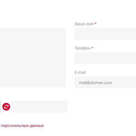
Ваше имя
*
Телефон
*
E-mail
 персональных данных