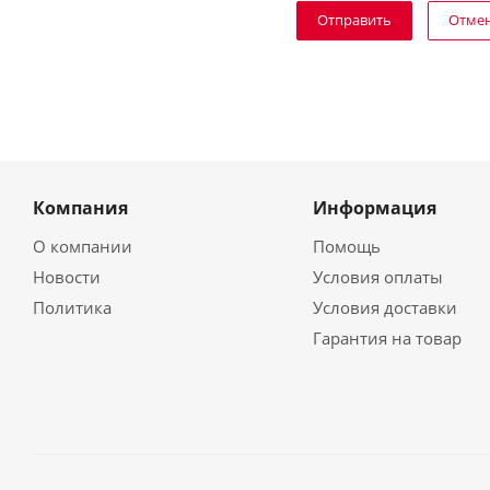
Отме
Компания
Информация
О компании
Помощь
Новости
Условия оплаты
Политика
Условия доставки
Гарантия на товар