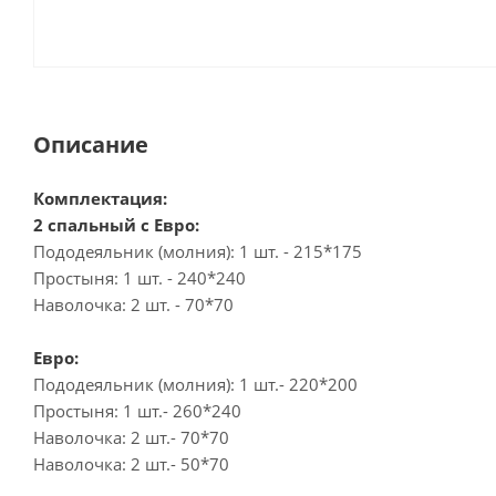
Описание
Комплектация:
2 спальный с Евро:
Пододеяльник (молния): 1 шт. - 215*175
Простыня: 1 шт. - 240*240
Наволочка: 2 шт. - 70*70
Евро:
Пододеяльник (молния): 1 шт.- 220*200
Простыня: 1 шт.- 260*240
Наволочка: 2 шт.- 70*70
Наволочка: 2 шт.- 50*70