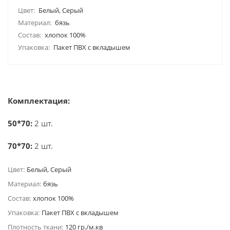
Цвет:
Белый, Серый
Материал:
бязь
Состав:
хлопок 100%
Упаковка:
Пакет ПВХ с вкладышем
Комплектация:
50*70:
2 шт.
70*70:
2 шт.
Цвет:
Белый, Серый
Материал:
бязь
Состав:
хлопок 100%
Упаковка:
Пакет ПВХ с вкладышем
Плотность ткани:
120 гр./м.кв