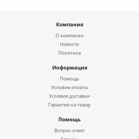
Компания
О компании
Новости
Политика
Информация
Помощь
Условия оплаты
Условия доставки
Гарантия на товар
Помощь
Вопрос-ответ