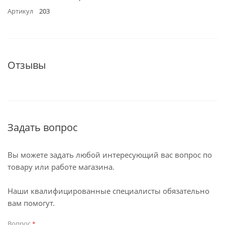
Артикул
203
Отзывы
Задать вопрос
Вы можете задать любой интересующий вас вопрос по
товару или работе магазина.
Наши квалифицированные специалисты обязательно
вам помогут.
Вопрос
*