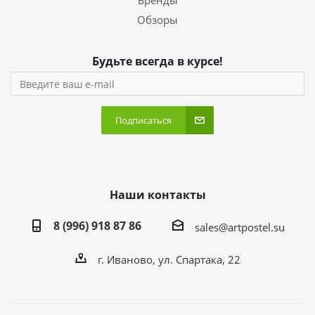
Бренды
Обзоры
Будьте всегда в курсе!
Подписаться
Наши контакты
8 (996) 918 87 86
sales@artpostel.su
г. Иваново, ул. Спартака, 22