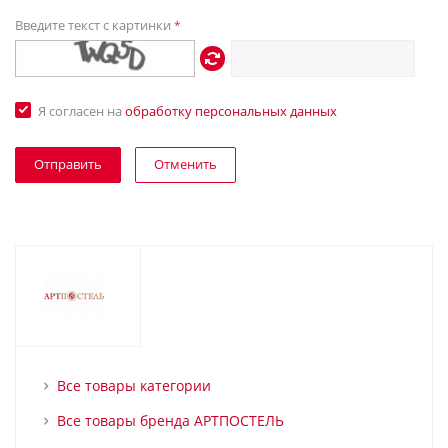
Введите текст с картинки
*
Я согласен на
обработку персональных данных
Отменить
Все товары категории
Все товары бренда АРТПОСТЕЛЬ