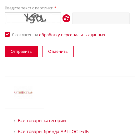
Введите текст с картинки
*
Я согласен на
обработку персональных данных
Отменить
Все товары категории
Все товары бренда АРТПОСТЕЛЬ