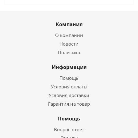
Компания
О компании
Новости
Политика
Информация
Помощь
Условия оплаты
Условия доставки
Гарантия на товар
Помощь
Вопрос-ответ