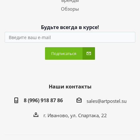
Бренды
Обзоры
Будьте всегда в курсе!
Подписаться
Наши контакты
8 (996) 918 87 86
sales@artpostel.su
г. Иваново, ул. Спартака, 22