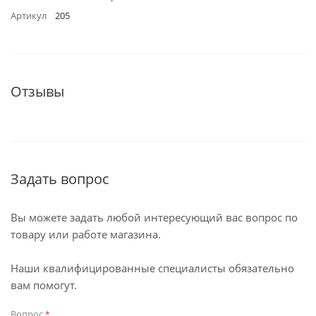
Артикул
205
Отзывы
Задать вопрос
Вы можете задать любой интересующий вас вопрос по
товару или работе магазина.
Наши квалифицированные специалисты обязательно
вам помогут.
Вопрос
*