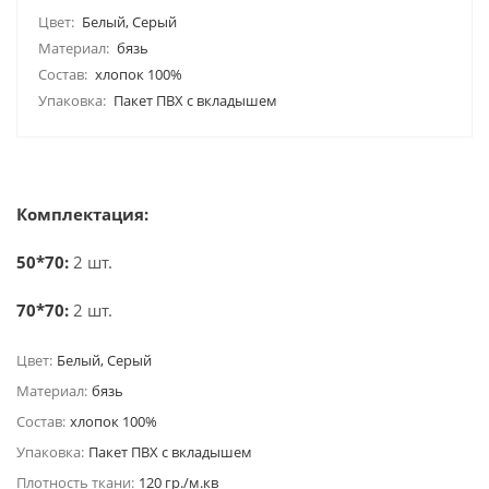
Цвет:
Белый, Серый
Материал:
бязь
Состав:
хлопок 100%
Упаковка:
Пакет ПВХ с вкладышем
Комплектация:
50*70:
2 шт.
70*70:
2 шт.
Цвет:
Белый, Серый
Материал:
бязь
Состав:
хлопок 100%
Упаковка:
Пакет ПВХ с вкладышем
Плотность ткани:
120 гр./м.кв