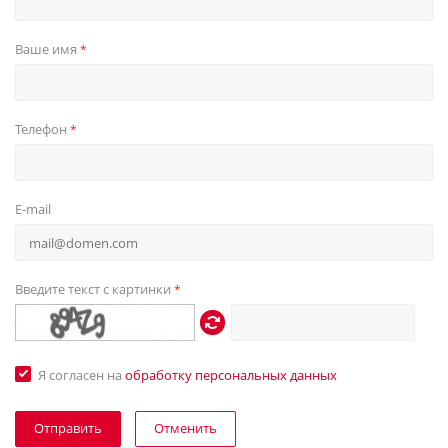
Ваше имя
*
Телефон
*
E-mail
Введите текст с картинки
*
Я согласен на
обработку персональных данных
Отменить