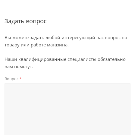
Задать вопрос
Вы можете задать любой интересующий вас вопрос по
товару или работе магазина.
Наши квалифицированные специалисты обязательно
вам помогут.
Вопрос
*