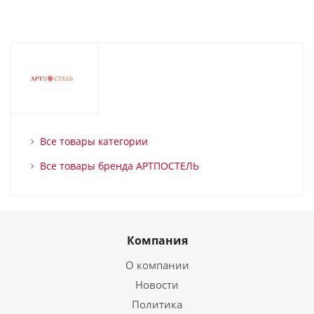
Все товары категории
Все товары бренда АРТПОСТЕЛЬ
Компания
О компании
Новости
Политика