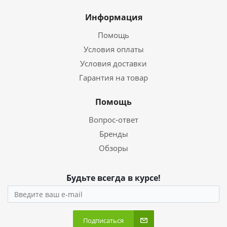
Информация
Помощь
Условия оплаты
Условия доставки
Гарантия на товар
Помощь
Вопрос-ответ
Бренды
Обзоры
Будьте всегда в курсе!
Подписаться