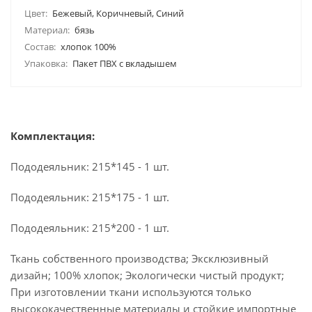
Цвет:
Бежевый, Коричневый, Синий
Материал:
бязь
Состав:
хлопок 100%
Упаковка:
Пакет ПВХ с вкладышем
Комплектация:
Пододеяльник: 215*145 - 1 шт.
Пододеяльник: 215*175 - 1 шт.
Пододеяльник: 215*200 - 1 шт.
Ткань собственного производства; Эксклюзивный
дизайн; 100% хлопок; Экологически чистый продукт;
При изготовлении ткани используются только
высококачественные материалы и стойкие импортные