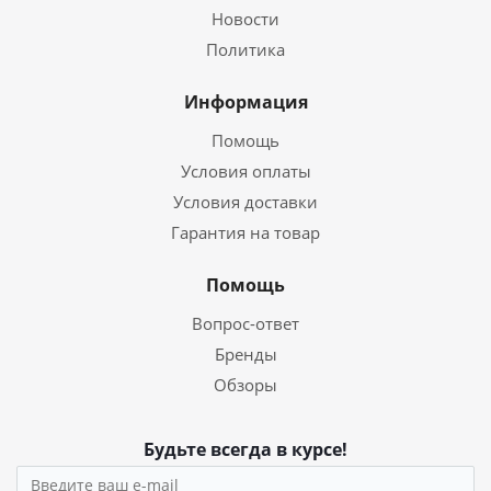
Новости
Политика
Информация
Помощь
Условия оплаты
Условия доставки
Гарантия на товар
Помощь
Вопрос-ответ
Бренды
Обзоры
Будьте всегда в курсе!