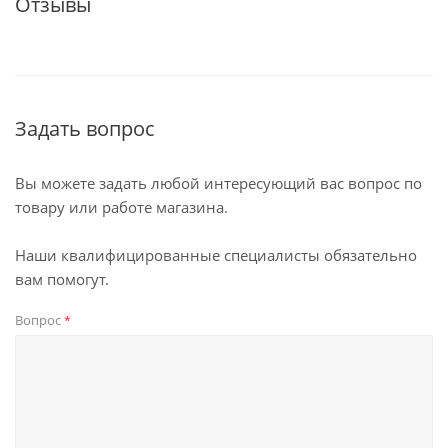
Отзывы
Задать вопрос
Вы можете задать любой интересующий вас вопрос по
товару или работе магазина.
Наши квалифицированные специалисты обязательно
вам помогут.
Вопрос
*