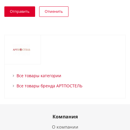
Отменить
Все товары категории
Все товары бренда АРТПОСТЕЛЬ
Компания
О компании