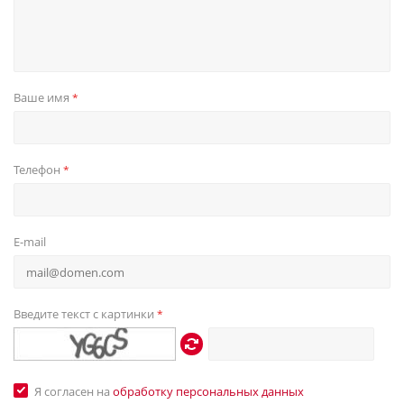
Ваше имя
*
Телефон
*
E-mail
Введите текст с картинки
*
Я согласен на
обработку персональных данных