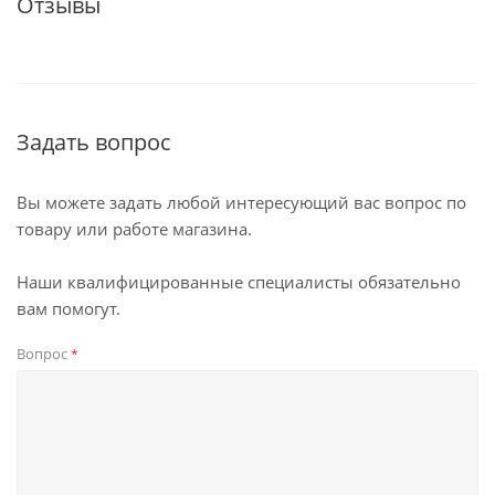
Отзывы
Задать вопрос
Вы можете задать любой интересующий вас вопрос по
товару или работе магазина.
Наши квалифицированные специалисты обязательно
вам помогут.
Вопрос
*