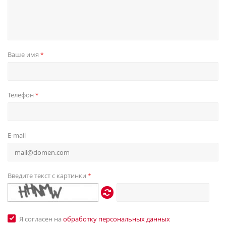
Ваше имя
*
Телефон
*
E-mail
Введите текст с картинки
*
Я согласен на
обработку персональных данных