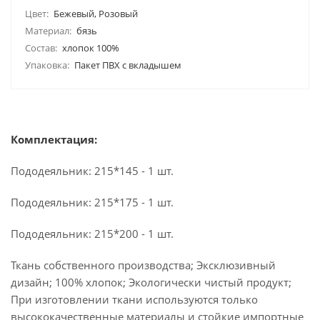
Цвет:
Бежевый, Розовый
Материал:
бязь
Состав:
хлопок 100%
Упаковка:
Пакет ПВХ с вкладышем
Комплектация:
Пододеяльник: 215*145 - 1 шт.
Пододеяльник: 215*175 - 1 шт.
Пододеяльник: 215*200 - 1 шт.
Ткань собственного производства; Эксклюзивный
дизайн; 100% хлопок; Экологически чистый продукт;
При изготовлении ткани используются только
высококачественные материалы и стойкие импортные