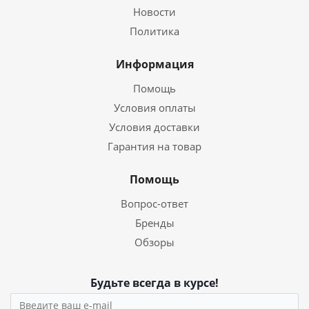
Новости
Политика
Информация
Помощь
Условия оплаты
Условия доставки
Гарантия на товар
Помощь
Вопрос-ответ
Бренды
Обзоры
Будьте всегда в курсе!