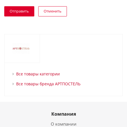
Отменить
Все товары категории
Все товары бренда АРТПОСТЕЛЬ
Компания
О компании