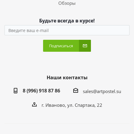
Обзоры
Будьте всегда в курсе!
Подписаться
Наши контакты
8 (996) 918 87 86
sales@artpostel.su
г. Иваново, ул. Спартака, 22