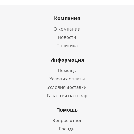
Компания
О компании
Новости
Политика
Информация
Помощь
Условия оплаты
Условия доставки
Гарантия на товар
Помощь
Вопрос-ответ
Бренды