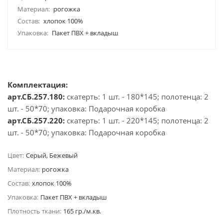
Материал:
рогожка
Состав:
хлопок 100%
Упаковка:
Пакет ПВХ + вкладыш
Комплектация:
арт.СБ.257.180:
скатерть: 1 шт. - 180*145; полотенца: 2
шт. - 50*70; упаковка: Подарочная коробка
арт.СБ.257.220:
скатерть: 1 шт. - 220*145; полотенца: 2
шт. - 50*70; упаковка: Подарочная коробка
Цвет:
Серый, Бежевый
Материал:
рогожка
Состав:
хлопок 100%
Упаковка:
Пакет ПВХ + вкладыш
Плотность ткани:
165 гр./м.кв.