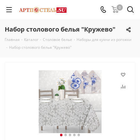
0
Набор столового белья "Кружево"
Главная
-
Каталог
-
Столовое белье
-
Наборы для кухни из рогожки
-
Набор столового белья "Кружево"