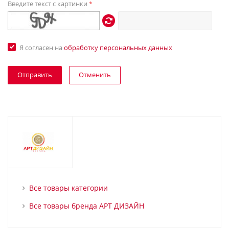
Введите текст с картинки
*
Я согласен на
обработку персональных данных
Отменить
Все товары категории
Все товары бренда АРТ ДИЗАЙН