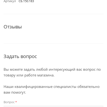
Артикул
СБ.150.183
Отзывы
Задать вопрос
Вы можете задать любой интересующий вас вопрос по
товару или работе магазина.
Наши квалифицированные специалисты обязательно
вам помогут.
Вопрос
*