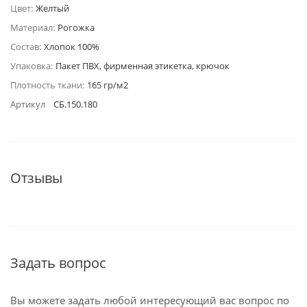
Цвет:
Желтый
Материал:
Рогожка
Состав:
Хлопок 100%
Упаковка:
Пакет ПВХ, фирменная этикетка, крючок
Плотность ткани:
165 гр/м2
Артикул
СБ.150.180
Отзывы
Задать вопрос
Вы можете задать любой интересующий вас вопрос по