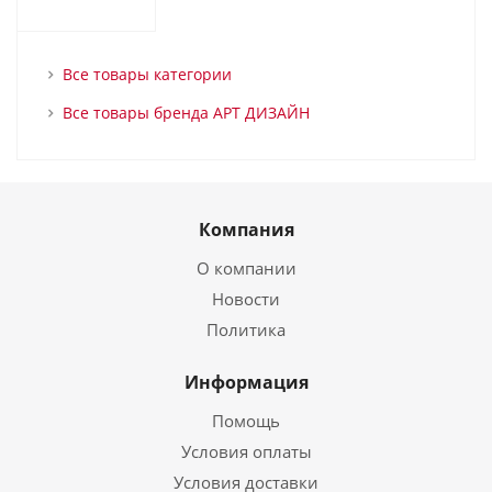
Все товары категории
Все товары бренда АРТ ДИЗАЙН
Компания
О компании
Новости
Политика
Информация
Помощь
Условия оплаты
Условия доставки