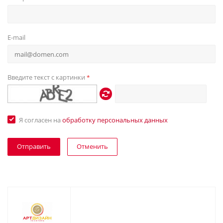
E-mail
Введите текст с картинки
*
Я согласен на
обработку персональных данных
Отменить