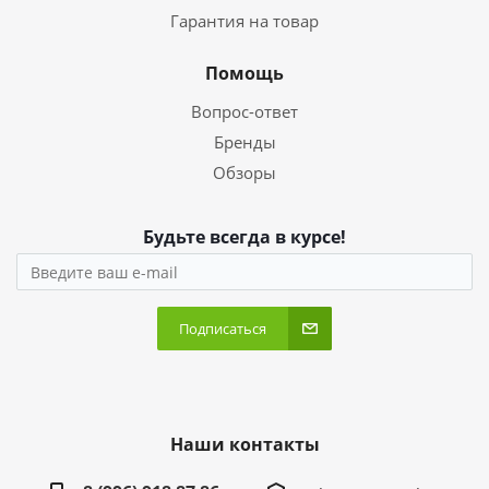
Гарантия на товар
Помощь
Вопрос-ответ
Бренды
Обзоры
Будьте всегда в курсе!
Подписаться
Наши контакты