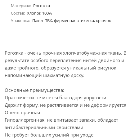
Материал:
Рогожка
Состав:
Хлопок 100%
Упаковка:
Пакет ПВХ, фирменная этикетка, крючок
Рогожка - очень прочная хлопчатобумажная ткань. В
результате особого переплетения нитей двойного и
даже тройного, образуется уникальный рисунок
напоминающий шахматную доску.
Основные преимущества:
Практически не мнется благодаря упругости
Держит форму, не растягивается и не деформируется
Очень прочная
Гипоаллергенная, не впитывает запахи, обладает
антибактериальными свойствами
Не требует больших усилий при уходе