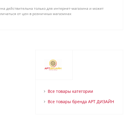
ена действительна только для интернет-магазина и может
тличаться от цен в розничных магазинах
Все товары категории
Все товары бренда АРТ ДИЗАЙН