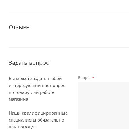
Отзывы
Задать вопрос
Вопрос
*
Вы можете задать любой
интересующий вас вопрос
по товару или работе
магазина.
Наши квалифицированные
специалисты обязательно
вам помогут.