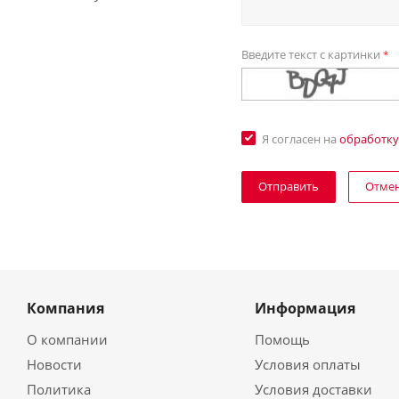
Введите текст с картинки
*
Я согласен на
обработку
Отме
Компания
Информация
О компании
Помощь
Новости
Условия оплаты
Политика
Условия доставки