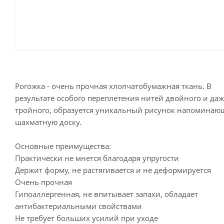
Рогожка - очень прочная хлопчатобумажная ткань. В
результате особого переплетения нитей двойного и даж
тройного, образуется уникальный рисунок напомина
шахматную доску.
Основные преимущества:
Практически не мнется благодаря упругости
Держит форму, не растягивается и не деформируется
Очень прочная
Гипоаллергенная, не впитывает запахи, обладает
антибактериальными свойствами
Не требует больших усилий при уходе