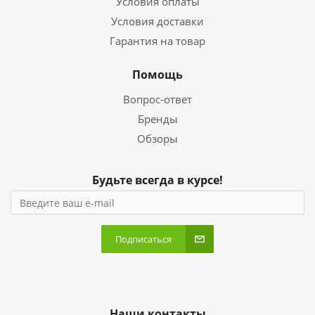
Условия оплаты
Условия доставки
Гарантия на товар
Помощь
Вопрос-ответ
Бренды
Обзоры
Будьте всегда в курсе!
Подписаться
Наши контакты