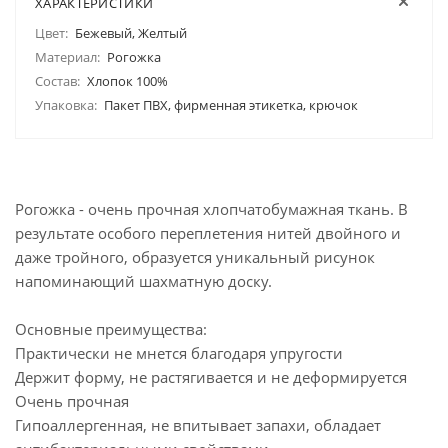
ХАРАКТЕРИСТИКИ
Цвет:
Бежевый, Желтый
Материал:
Рогожка
Состав:
Хлопок 100%
Упаковка:
Пакет ПВХ, фирменная этикетка, крючок
Рогожка - очень прочная хлопчатобумажная ткань. В
результате особого переплетения нитей двойного и
даже тройного, образуется уникальный рисунок
напоминающий шахматную доску.
Основные преимущества:
Практически не мнется благодаря упругости
Держит форму, не растягивается и не деформируется
Очень прочная
Гипоаллергенная, не впитывает запахи, обладает