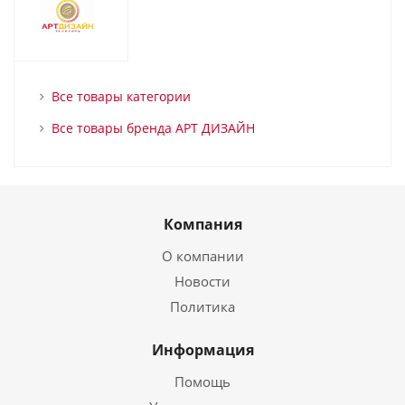
Все товары категории
Все товары бренда АРТ ДИЗАЙН
Компания
О компании
Новости
Политика
Информация
Помощь