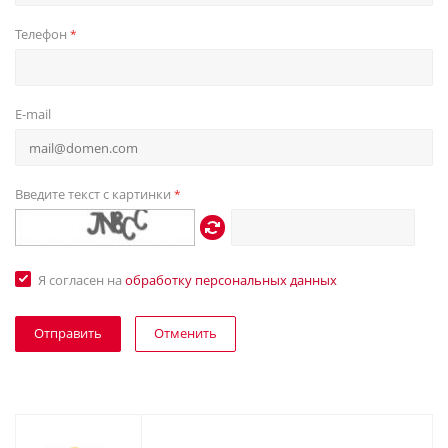
Телефон
*
E-mail
Введите текст с картинки
*
Я согласен на
обработку персональных данных
Отменить