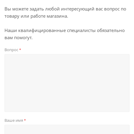
Вы можете задать любой интересующий вас вопрос по
товару или работе магазина.
Наши квалифицированные специалисты обязательно
вам помогут.
Вопрос
*
Ваше имя
*