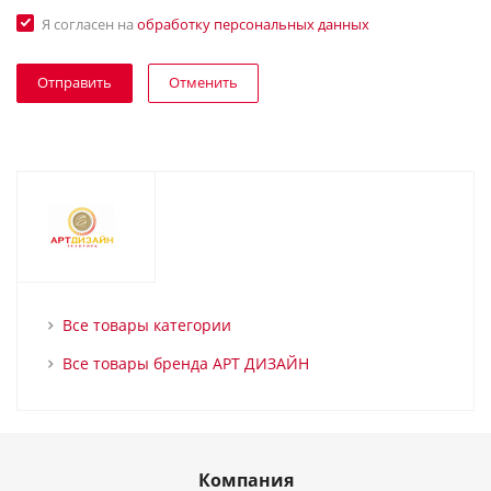
Я согласен на
обработку персональных данных
Отменить
Все товары категории
Все товары бренда АРТ ДИЗАЙН
Компания