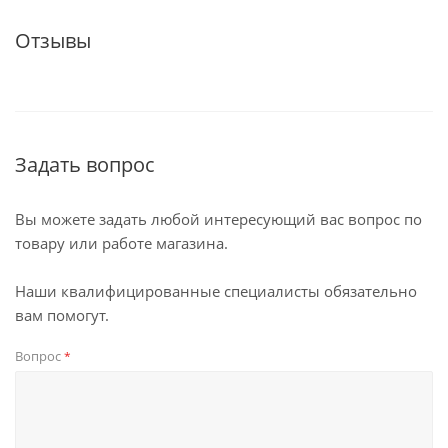
Отзывы
Задать вопрос
Вы можете задать любой интересующий вас вопрос по
товару или работе магазина.
Наши квалифицированные специалисты обязательно
вам помогут.
Вопрос
*