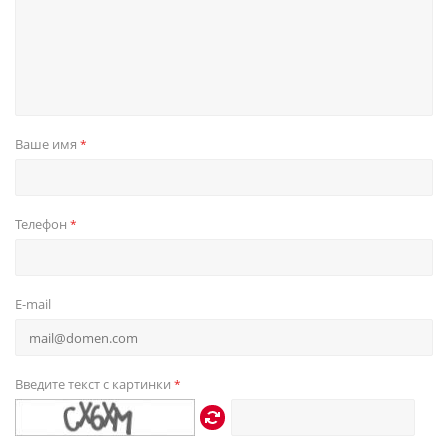
Ваше имя
*
Телефон
*
E-mail
Введите текст с картинки
*