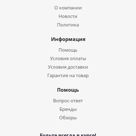
О компании
Новости
Политика
Информация
Помощь
Условия оплаты
Условия доставки
Гарантия на товар
Помощь
Вопрос-ответ
Бренды
Обзоры
Будьте всегда в курсе!