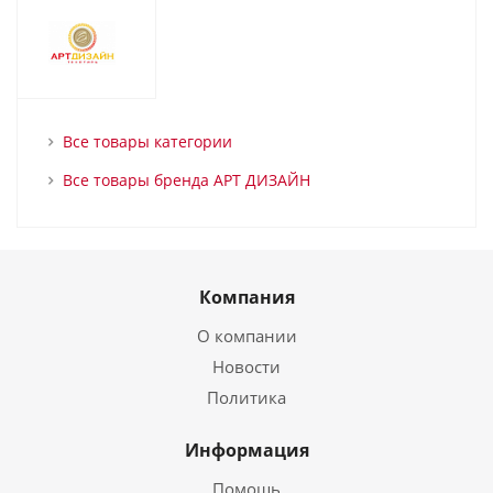
Все товары категории
Все товары бренда АРТ ДИЗАЙН
Компания
О компании
Новости
Политика
Информация
Помощь