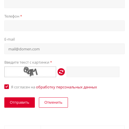
Телефон
*
E-mail
Введите текст с картинки
*
Я согласен на
обработку персональных данных
Отменить