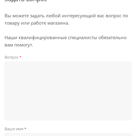
Вы можете задать любой интересующий вас вопрос по
товару или работе магазина.
Наши квалифицированные специалисты обязательно
вам помогут.
Вопрос
*
Ваше имя
*