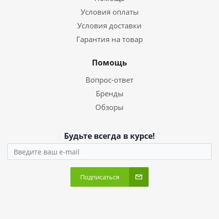
Условия оплаты
Условия доставки
Гарантия на товар
Помощь
Вопрос-ответ
Бренды
Обзоры
Будьте всегда в курсе!
Подписаться